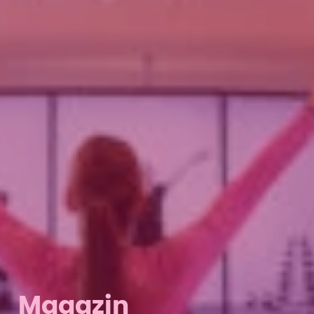
Magazin