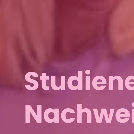
Studien
Nachweis