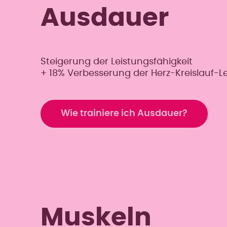
Ausdauer
Steigerung der Leistungsfähigkeit
+ 18% Verbesserung der Herz-Kreislauf-Le
Wie trainiere ich Ausdauer?
Muskeln