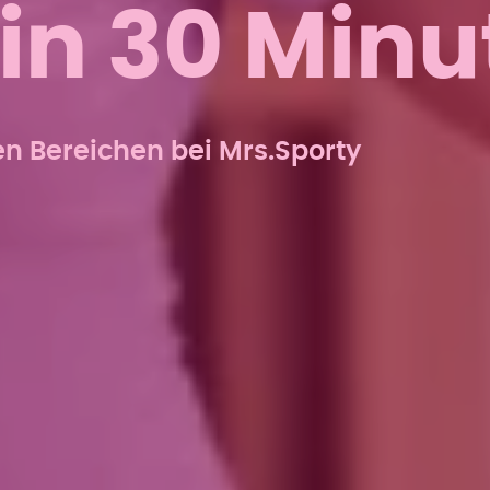
in 30 Minu
en Bereichen bei Mrs.Sporty