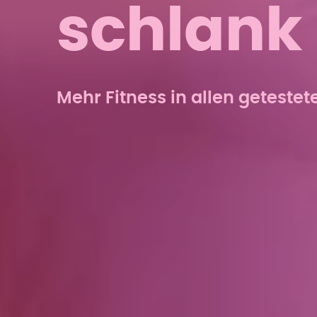
schlank 
Mehr Fitness in allen getestet