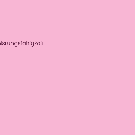
istungsfähigkeit