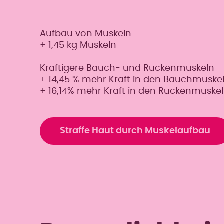
Aufbau von Muskeln
+ 1,45 kg Muskeln
Kräftigere Bauch- und Rückenmuskeln
+ 14,45 % mehr Kraft in den Bauchmuske
+ 16,14% mehr Kraft in den Rückenmuske
Straffe Haut durch Muskelaufbau