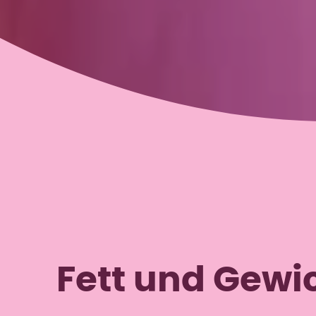
Fett und Gewi