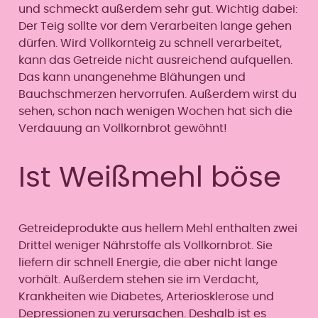
und schmeckt außerdem sehr gut. Wichtig dabei:
Der Teig sollte vor dem Verarbeiten lange gehen
dürfen. Wird Vollkornteig zu schnell verarbeitet,
kann das Getreide nicht ausreichend aufquellen.
Das kann unangenehme Blähungen und
Bauchschmerzen hervorrufen. Außerdem wirst du
sehen, schon nach wenigen Wochen hat sich die
Verdauung an Vollkornbrot gewöhnt!
Ist Weißmehl böse
Getreideprodukte aus hellem Mehl enthalten zwei
Drittel weniger Nährstoffe als Vollkornbrot. Sie
liefern dir schnell Energie, die aber nicht lange
vorhält. Außerdem stehen sie im Verdacht,
Krankheiten wie Diabetes, Arteriosklerose und
Depressionen zu verursachen. Deshalb ist es