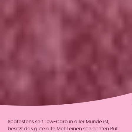
Spätestens seit Low-Carb in aller Munde ist,
besitzt das gute alte Mehl einen schlechten Ruf: