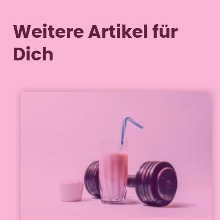
Weitere Artikel für
Dich
Ernährung verstehen
30. November 2023