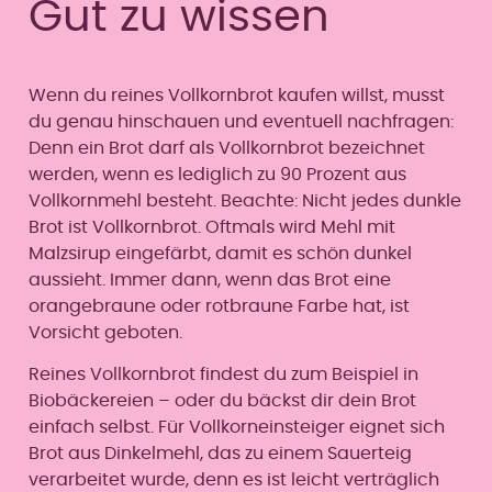
Gut zu wissen
Wenn du reines Vollkornbrot kaufen willst, musst
du genau hinschauen und eventuell nachfragen:
Denn ein Brot darf als Vollkornbrot bezeichnet
werden, wenn es lediglich zu 90 Prozent aus
Vollkornmehl besteht. Beachte: Nicht jedes dunkle
Brot ist Vollkornbrot. Oftmals wird Mehl mit
Malzsirup eingefärbt, damit es schön dunkel
aussieht. Immer dann, wenn das Brot eine
orangebraune oder rotbraune Farbe hat, ist
Vorsicht geboten.
Reines Vollkornbrot findest du zum Beispiel in
Biobäckereien – oder du bäckst dir dein Brot
einfach selbst. Für Vollkorneinsteiger eignet sich
Brot aus Dinkelmehl, das zu einem Sauerteig
verarbeitet wurde, denn es ist leicht verträglich