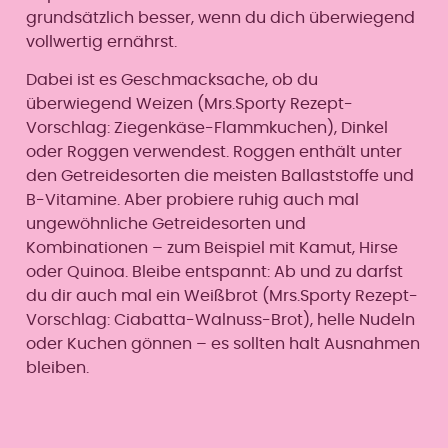
grundsätzlich besser, wenn du dich überwiegend
vollwertig ernährst.
Dabei ist es Geschmacksache, ob du
überwiegend Weizen (Mrs.Sporty Rezept-
Vorschlag: Ziegenkäse-Flammkuchen), Dinkel
oder Roggen verwendest. Roggen enthält unter
den Getreidesorten die meisten Ballaststoffe und
B-Vitamine. Aber probiere ruhig auch mal
ungewöhnliche Getreidesorten und
Kombinationen – zum Beispiel mit Kamut, Hirse
oder Quinoa. Bleibe entspannt: Ab und zu darfst
du dir auch mal ein Weißbrot (Mrs.Sporty Rezept-
Vorschlag: Ciabatta-Walnuss-Brot), helle Nudeln
oder Kuchen gönnen – es sollten halt Ausnahmen
bleiben.