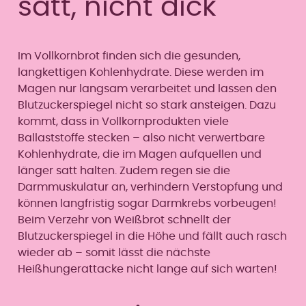
satt, nicht dick
Im Vollkornbrot finden sich die gesunden,
langkettigen Kohlenhydrate. Diese werden im
Magen nur langsam verarbeitet und lassen den
Blutzuckerspiegel nicht so stark ansteigen. Dazu
kommt, dass in Vollkornprodukten viele
Ballaststoffe stecken – also nicht verwertbare
Kohlenhydrate, die im Magen aufquellen und
länger satt halten. Zudem regen sie die
Darmmuskulatur an, verhindern Verstopfung und
können langfristig sogar Darmkrebs vorbeugen!
Beim Verzehr von Weißbrot schnellt der
Blutzuckerspiegel in die Höhe und fällt auch rasch
wieder ab – somit lässt die nächste
Heißhungerattacke nicht lange auf sich warten!