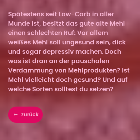
Spätestens seit Low-Carb in aller
Munde ist, besitzt das gute alte Mehl
einen schlechten Ruf: Vor allem
weißes Mehl soll ungesund sein, dick
und sogar depressiv machen. Doch
was ist dran an der pauschalen
Verdammung von Mehlprodukten? Ist
Mehl vielleicht doch gesund? Und auf
welche Sorten solltest du setzen?
zurück