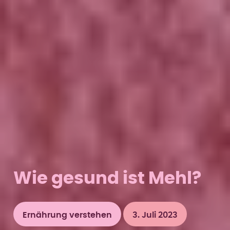
Wie gesund ist Mehl?
Ernährung verstehen
3. Juli 2023