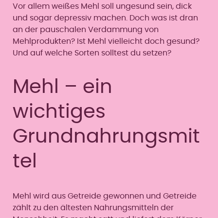
Vor allem weißes Mehl soll ungesund sein, dick
und sogar depressiv machen. Doch was ist dran
an der pauschalen Verdammung von
Mehlprodukten? Ist Mehl vielleicht doch gesund?
Und auf welche Sorten solltest du setzen?
Mehl – ein
wichtiges
Grundnahrungsmit
tel
Mehl wird aus Getreide gewonnen und Getreide
zählt zu den ältesten Nahrungsmitteln der