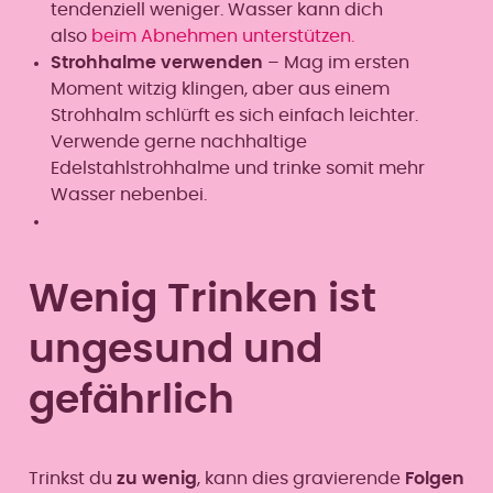
tendenziell weniger. Wasser kann dich
also
beim Abnehmen unterstützen.
Strohhalme verwenden
– Mag im ersten
Moment witzig klingen, aber aus einem
Strohhalm schlürft es sich einfach leichter.
Verwende gerne nachhaltige
Edelstahlstrohhalme und trinke somit mehr
Wasser nebenbei.
Wenig Trinken ist
ungesund und
gefährlich
Trinkst du
zu wenig
, kann dies gravierende
Folgen