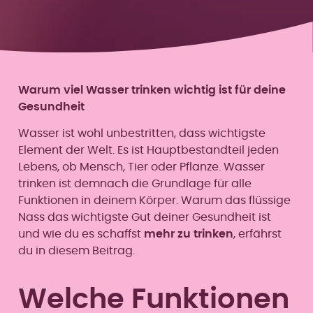
Warum viel Wasser trinken wichtig ist für deine
Gesundheit
Wasser ist wohl unbestritten, dass wichtigste
Element der Welt. Es ist Hauptbestandteil jeden
Lebens, ob Mensch, Tier oder Pflanze. Wasser
trinken ist demnach die Grundlage für alle
Funktionen in deinem Körper. Warum das flüssige
Nass das wichtigste Gut deiner Gesundheit ist
und wie du es schaffst
mehr zu trinken
, erfährst
du in diesem Beitrag.
Welche Funktionen