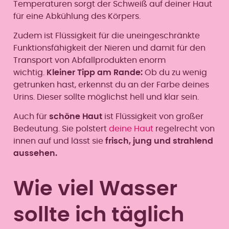
Temperaturen sorgt der Schweiß auf deiner Haut
für eine Abkühlung des Körpers.
Zudem ist Flüssigkeit für die uneingeschränkte
Funktionsfähigkeit der Nieren und damit für den
Transport von Abfallprodukten enorm
wichtig.
Kleiner Tipp am Rande:
Ob du zu wenig
getrunken hast, erkennst du an der Farbe deines
Urins. Dieser sollte möglichst hell und klar sein.
Auch für
schöne Haut
ist Flüssigkeit von großer
Bedeutung. Sie polstert
deine Haut
regelrecht von
innen auf und lässt sie
frisch, jung und strahlend
aussehen.
Wie viel Wasser
sollte ich täglich