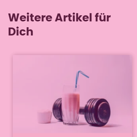
Weitere Artikel für
Dich
Ernährung verstehen
30. November 2023