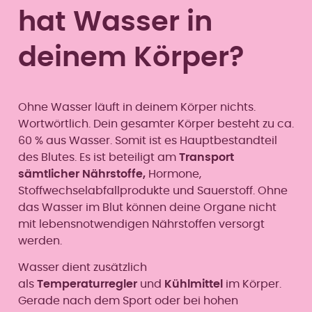
hat Wasser in
deinem Körper?
Ohne Wasser läuft in deinem Körper nichts.
Wortwörtlich. Dein gesamter Körper besteht zu ca.
60 % aus Wasser. Somit ist es Hauptbestandteil
des Blutes. Es ist beteiligt am
Transport
sämtlicher Nährstoffe,
Hormone,
Stoffwechselabfallprodukte und Sauerstoff. Ohne
das Wasser im Blut können deine Organe nicht
mit lebensnotwendigen Nährstoffen versorgt
werden.
Wasser dient zusätzlich
als
Temperaturregler
und
Kühlmittel
im Körper.
Gerade nach dem Sport oder bei hohen