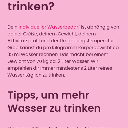
trinken?
Dein
individueller Wasserbedarf
ist abhängig von
deiner Größe, deinem Gewicht, deinem
Aktivitätsprofil und der Umgebungstemperatur.
Grob kannst du pro Kilogramm Körpergewicht ca.
35 ml Wasser rechnen. Das macht bei einem
Gewicht von 70 kg ca. 2 Liter Wasser. Wir
empfehlen dir immer mindestens 2 Liter reines
Wasser täglich zu trinken.
Tipps, um mehr
Wasser zu trinken