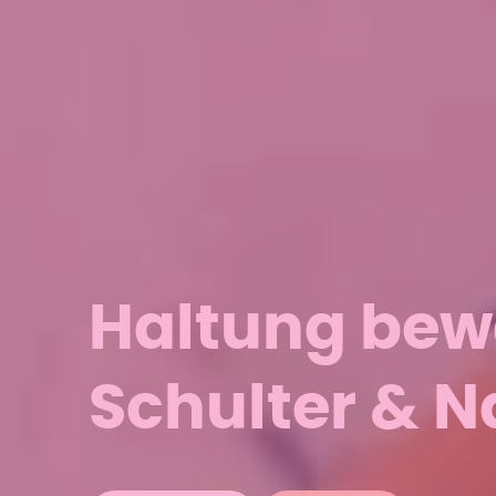
Haltung bew
Schulter & N