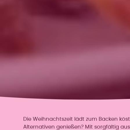
Die Weihnachtszeit lädt zum Backen kös
Alternativen genießen? Mit sorgfältig a