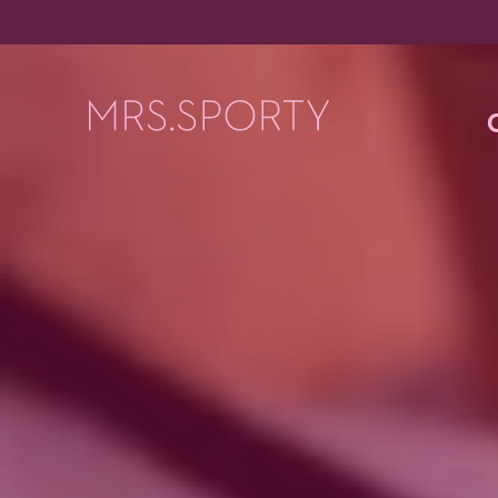
Menü überspringen
Menü überspringen