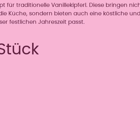
 für traditionelle Vanillekipferl. Diese bringen nic
ie Küche, sondern bieten auch eine köstliche un
ser festlichen Jahreszeit passt.
 Stück