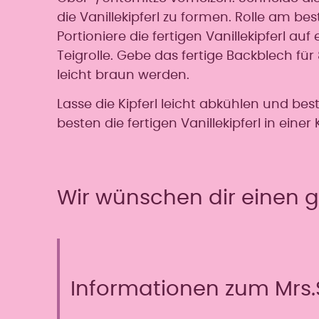
die Vanillekipferl zu formen. Rolle am be
Portioniere die fertigen Vanillekipferl 
Teigrolle. Gebe das fertige Backblech für 
leicht braun werden.
Lasse die Kipferl leicht abkühlen und b
besten die fertigen Vanillekipferl in einer
Wir wünschen dir einen g
Informationen zum Mrs.