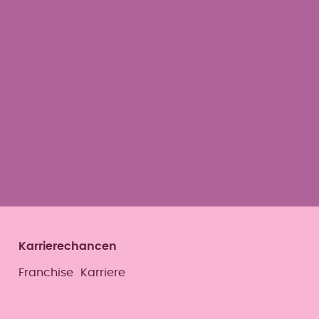
Karrierechancen
Franchise
Karriere