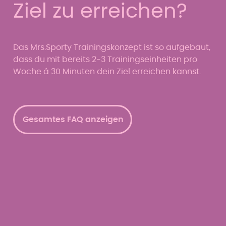
Ziel zu erreichen?
Das Mrs.Sporty Trainingskonzept ist so aufgebaut,
dass du mit bereits 2-3 Trainingseinheiten pro
Woche á 30 Minuten dein Ziel erreichen kannst.
Gesamtes FAQ anzeigen