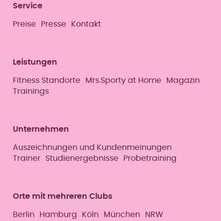
Service
Preise
Presse
Kontakt
Leistungen
Fitness Standorte
Mrs.Sporty at Home
Magazin
Trainings
Unternehmen
Auszeichnungen und Kundenmeinungen
Trainer
Studienergebnisse
Probetraining
Orte mit mehreren Clubs
Berlin
Hamburg
Köln
München
NRW