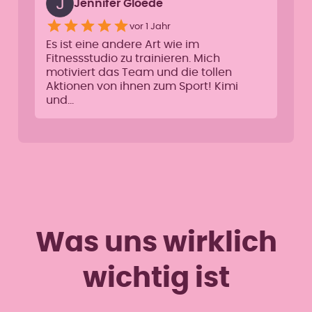
Jennifer Gloede
vor 1 Jahr
Es ist eine andere Art wie im
Fitnessstudio zu trainieren. Mich
motiviert das Team und die tollen
Aktionen von ihnen zum Sport! Kimi
und…
Was uns wirklich
wichtig ist