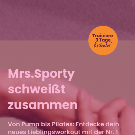
Mrs.Sporty
schweißt
zusammen
Von Pump bis Pilates: Entdecke dein
neues Lieblingsworkout mit der Nr. 1