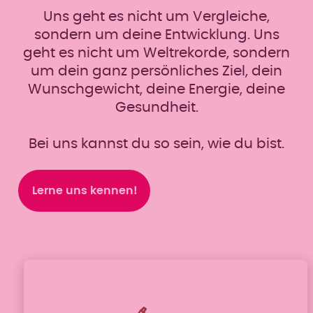
Uns geht es nicht um Vergleiche,
sondern um deine Entwicklung. Uns
geht es nicht um Weltrekorde, sondern
um dein ganz persönliches Ziel, dein
Wunschgewicht, deine Energie, deine
Gesundheit.
Bei uns kannst du so sein, wie du bist.
Lerne uns kennen!