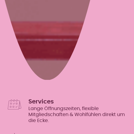
Services
Lange Öffnungszeiten, flexible
Mitgliedschaften & Wohlfühlen direkt um
die Ecke.