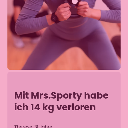
Mit Mrs.Sporty habe
ich 14 kg verloren
Therese, 31 Jahre