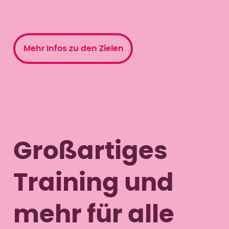
Mehr Infos zu den Zielen
Großartiges
Training und
mehr für alle