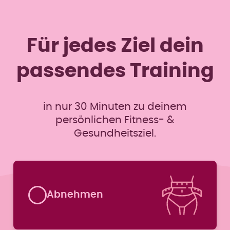
Für jedes Ziel dein
passendes Training
in nur 30 Minuten zu deinem
persönlichen Fitness- &
Gesundheitsziel.
Formular überspringen
Abnehmen