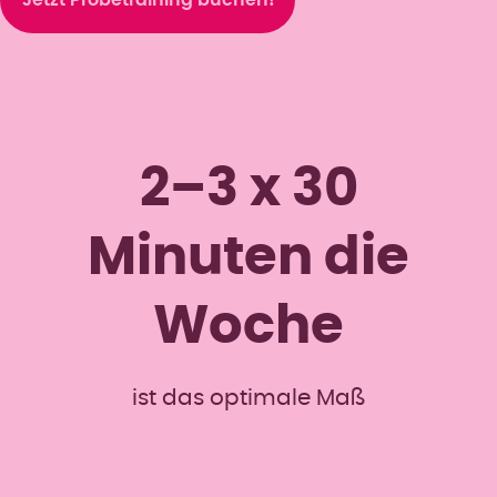
2–3 x 30
Minuten die
Woche
ist das optimale Maß