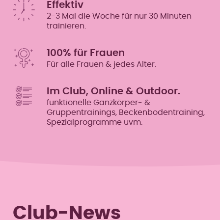
Effektiv
2-3 Mal die Woche für nur 30 Minuten
trainieren.
100% für Frauen
Für alle Frauen & jedes Alter.
Im Club, Online & Outdoor.
funktionelle Ganzkörper- &
Gruppentrainings, Beckenbodentraining,
Spezialprogramme uvm.
Club-News