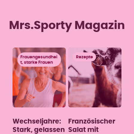
Mrs.Sporty Magazin
Frauengesundhei
Rezepte
t, starke Frauen
Wechseljahre:
Französischer
Stark, gelassen
Salat mit