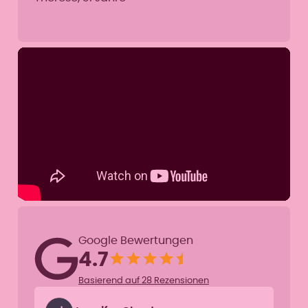
Google Bewertungen
4.7
Basierend auf 28 Rezensionen