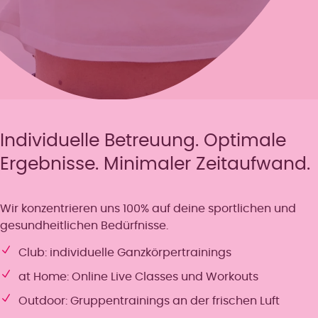
Individuelle Betreuung. Optimale
Ergebnisse. Minimaler Zeitaufwand.
Wir konzentrieren uns 100% auf deine sportlichen und
gesundheitlichen Bedürfnisse.
Club: individuelle Ganzkörpertrainings
at Home: Online Live Classes und Workouts
Outdoor: Gruppentrainings an der frischen Luft