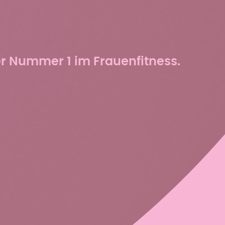
er Nummer 1 im Frauenfitness.