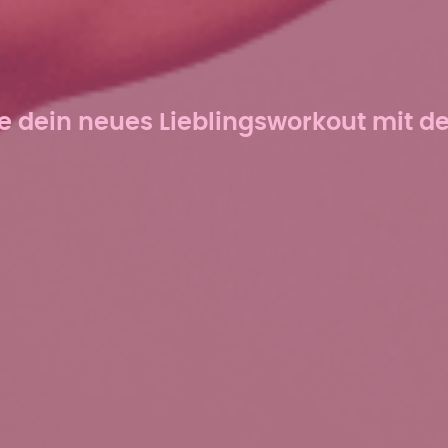
e dein neues Lieblingsworkout mit d