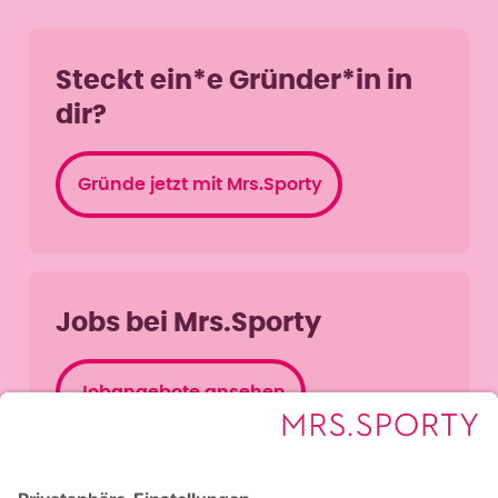
Steckt ein*e Gründer*in in
dir?
Gründe jetzt mit Mrs.Sporty
Jobs bei Mrs.Sporty
Jobangebote ansehen