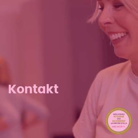
Kontakt