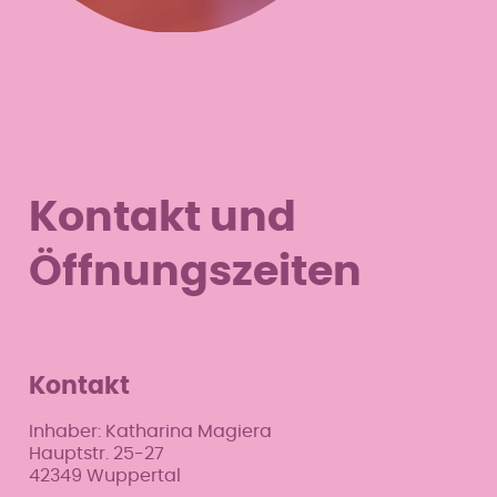
Kontakt und
Öffnungszeiten
Kontakt
Inhaber: Katharina Magiera
Hauptstr. 25-27
42349 Wuppertal