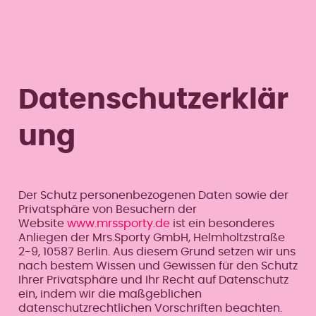
Datenschutzerklär
ung
Der Schutz personenbezogenen Daten sowie der
Privatsphäre von Besuchern der
Website
www.mrssporty.de
ist ein besonderes
Anliegen der Mrs.Sporty GmbH, Helmholtzstraße
2-9, 10587 Berlin. Aus diesem Grund setzen wir uns
nach bestem Wissen und Gewissen für den Schutz
Ihrer Privatsphäre und Ihr Recht auf Datenschutz
ein, indem wir die maßgeblichen
datenschutzrechtlichen Vorschriften beachten.