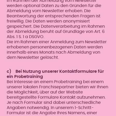
Im Rahmen der Abmeldung vom Newsletter
werden optional Daten zu den Gründen für die
Abmeldung vom Newsletter erhoben. Die
Beantwortung der entsprechenden Fragen ist
freiwillig. Die Daten werden anonymisiert
gespeichert. Die Datenverarbeitung im Rahmen
der Abmeldung beruht auf Grundlage von Art. 6
Abs. 1 S. 1 a DSGVO.
Die im Rahmen einer Anmeldung zum Newsletter
erhobenen personenbezogenen Daten werden
innerhalb eines Monats nach Abmeldung von
dem Newsletter gelöscht.
c) Bei Nutzung unserer Kontaktformulare für
ein Probetraining
Bei Interesse an einem Probetraining bei einem
unserer lokalen Franchisepartner bieten wir Ihnen
die Möglichkeit, über auf der Website
bereitgestellte Formulare Kontakt aufzunehmen.
Je nach Formular sind dabei unterschiedliche
Angaben notwendig. In unserem 1-Schritt-
Formular ist die Angabe Ihres Namens, einer