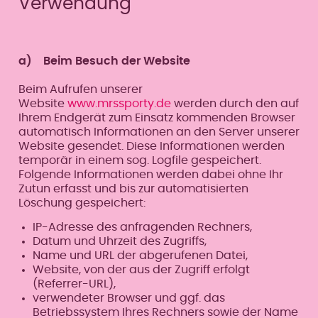
Verwendung
a) Beim Besuch der Website
Beim Aufrufen unserer
Website
www.mrssporty.de
werden durch den auf
Ihrem Endgerät zum Einsatz kommenden Browser
automatisch Informationen an den Server unserer
Website gesendet. Diese Informationen werden
temporär in einem sog. Logfile gespeichert.
Folgende Informationen werden dabei ohne Ihr
Zutun erfasst und bis zur automatisierten
Löschung gespeichert:
IP-Adresse des anfragenden Rechners,
Datum und Uhrzeit des Zugriffs,
Name und URL der abgerufenen Datei,
Website, von der aus der Zugriff erfolgt
(Referrer-URL),
verwendeter Browser und ggf. das
Betriebssystem Ihres Rechners sowie der Name