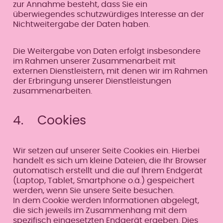
zur Annahme besteht, dass Sie ein
überwiegendes schutzwürdiges Interesse an der
Nichtweitergabe der Daten haben.
Die Weitergabe von Daten erfolgt insbesondere
im Rahmen unserer Zusammenarbeit mit
externen Dienstleistern, mit denen wir im Rahmen
der Erbringung unserer Dienstleistungen
zusammenarbeiten.
4. Cookies
Wir setzen auf unserer Seite Cookies ein. Hierbei
handelt es sich um kleine Dateien, die Ihr Browser
automatisch erstellt und die auf Ihrem Endgerät
(Laptop, Tablet, Smartphone o.ä.) gespeichert
werden, wenn Sie unsere Seite besuchen.
In dem Cookie werden Informationen abgelegt,
die sich jeweils im Zusammenhang mit dem
spezifisch eingesetzten Endgerät ergeben. Dies