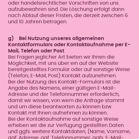
oder handelsrechtlicher Vorschriften von uns
aufzubewahren sind. Die Löschung erfolgt dann
nach Ablauf dieser Fristen, die derzeit zwischen 6
und 10 Jahren betragen.
g) Bei Nutzung unseres allgemeinen
Kontaktformulars oder Kontaktaufnahme per E-
Mail, Telefon oder Post
Bei Fragen jeglicher Art bieten wir Ihnen die
Möglichkeit, mit uns über ein auf der Website
bereitgestelltes Formular oder auf sonstige Weise
(Telefon, E-Mail, Post) Kontakt aufzunehmen.
Bei der Nutzung des Kontakt-Formulars ist die
Angabe des Namens, einer gültigen E-Mail-
Adresse und der Telefonnummer erforderlich,
damit wir wissen, von wem die Anfrage stammt
und um diese beantworten zu können bzw.
Kontakt mit Ihnen aufnehmen zu können.
Bei der Kontaktaufnahme auf sonstige Weise
erheben wir die zur Verfügung gestellten Daten
und ggfs. weitere Kontaktdaten, (Name, Vorname,
ggf. Adresse, ggf. Telefonnummer, ggfs. E-Mail-