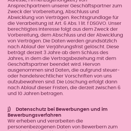
Ansprechpartnern unserer Geschäftspartner zum
Zweck der Vorbereitung, Abschluss und
Abwicklung von Verträgen. Rechtsgrundlage für
die Verarbeitung ist Art. 6 Abs. 1 lit. f DSGVO. Unser
berechtigtes Interesse folgt aus dem Zweck der
Vorbereitung, dem Abschluss und der Abwicklung
von Verträgen. Die Daten werden grundsätzlich
nach Ablauf der Verjährungsfrist gelöscht. Diese
beträgt derzeit 3 Jahre ab dem Schluss des
Jahres, in dem die Vertragsbeziehung mit dem
Geschäftspartner beendet wird. Hiervon
ausgenommen sind Daten, die aufgrund steuer-
oder handelsrechtlicher Vorschriften von uns
aufzubewahren sind. Die Löschung erfolgt dann
nach Ablauf dieser Fristen, die derzeit zwischen 6
und 10 Jahren betragen.
j) Datenschutz bei Bewerbungen und im
Bewerbungsverfahren
Wir erheben und verarbeiten die
personenbezogenen Daten von Bewerbern zum