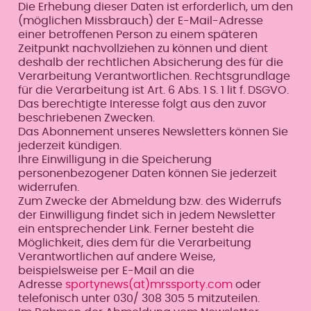
Die Erhebung dieser Daten ist erforderlich, um den
(möglichen Missbrauch) der E-Mail-Adresse
einer betroffenen Person zu einem späteren
Zeitpunkt nachvollziehen zu können und dient
deshalb der rechtlichen Absicherung des für die
Verarbeitung Verantwortlichen. Rechtsgrundlage
für die Verarbeitung ist Art. 6 Abs. 1 S. 1 lit f. DSGVO.
Das berechtigte Interesse folgt aus den zuvor
beschriebenen Zwecken.
Das Abonnement unseres Newsletters können Sie
jederzeit kündigen.
Ihre Einwilligung in die Speicherung
personenbezogener Daten können Sie jederzeit
widerrufen.
Zum Zwecke der Abmeldung bzw. des Widerrufs
der Einwilligung findet sich in jedem Newsletter
ein entsprechender Link. Ferner besteht die
Möglichkeit, dies dem für die Verarbeitung
Verantwortlichen auf andere Weise,
beispielsweise per E-Mail an die
Adresse
sportynews(at)mrssporty.com
oder
telefonisch unter 030/ 308 305 5 mitzuteilen.