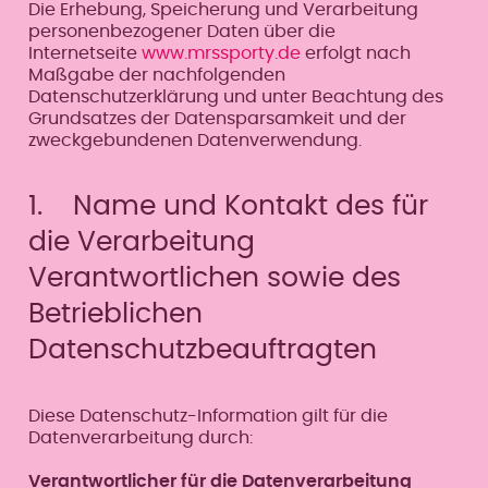
Die Erhebung, Speicherung und Verarbeitung
personenbezogener Daten über die
Internetseite
www.mrssporty.de
erfolgt nach
Maßgabe der nachfolgenden
Datenschutzerklärung und unter Beachtung des
Grundsatzes der Datensparsamkeit und der
zweckgebundenen Datenverwendung.
1. Name und Kontakt des für
die Verarbeitung
Verantwortlichen sowie des
Betrieblichen
Datenschutzbeauftragten
Diese Datenschutz-Information gilt für die
Datenverarbeitung durch:
Verantwortlicher für die Datenverarbeitung