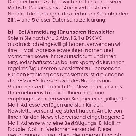
Darüber hinaus setzen wir beim Besuch unserer
Website Cookies sowie Analysedienste ein.
Nähere Erläuterungen dazu erhalten Sie unter den
Ziff. 4 und 5 dieser Datenschutzerklärung.
b) Bei Anmeldung für unseren Newsletter
Sofern Sie nach Art. 6 Abs. 1 S. 1 a DSGVO
ausdrücklich eingewilligt haben, verwenden wir
Ihre E-Mail-Adresse sowie Ihren Namen und
Vornamen sowie Ihr Geburtsdatum und Ihren
Mitgliedschaftsstatus bei Mrs.Sporty dafür, Ihnen
regelmäßig unseren Newsletter zu übersenden.
Für den Empfang des Newsletters ist die Angabe
der E-Mail-Adresse sowie des Namens und
Vornamens erforderlich. Der Newsletter unseres
Unternehmens kann von Ihnen nur dann
empfangen werden wenn Sie über eine gültige E-
Mail-Adresse verfügen und sich für den
Newsletterversand registriert haben. An die von
Ihnen für den Newsletterversand eingetragene E-
Mail-Adresse wird eine Bestätigungs-E-Mail im
Double-Opt-in-Verfahren versendet. Diese
Bestätigungs-E-Mail dient der Überprüfung, ob