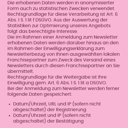
Die erhobenen Daten werden in anonymisierter
Form auch zu statistischen Zwecken verwendet.
Rechtsgrundlage für diese Verarbeitung ist Art. 6
Abs. 1 S. 1 lit f DSGVO. Aus der Auswertung der
Statistiken zur Optimierung unseres Angebots
folgt das berechtigte Interesse.
Die im Rahmen einer Anmeldung zum Newsletter
erhobenen Daten werden darüber hinaus an den
im Rahmen der Einwilligungserklärung zum
Newsletterbezug von Ihnen ausgewählten lokalen
Franchisepartner zum Zweck des Versand eines
Newsletters durch diesen Franchisepartner an Sie
übermittelt.
Rechtsgrundlage für die Weitergabe ist Ihre
Einwilligung gem. Art. 6 Abs. 1 S. 1 lit a DSGVO.
Bei der Anmeldung zum Newsletter werden ferner
folgende Daten gespeichert:
Datum/Uhrzeit, URL und IP (sofern nicht
abgeschaltet) der Registrierung
Datum/Uhrzeit und IP (sofern nicht
abgeschaltet) der Bestätigung