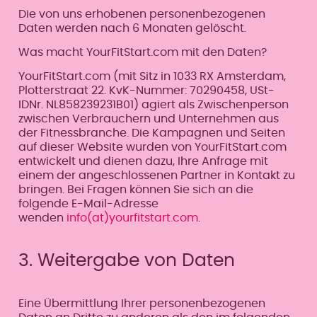
Die von uns erhobenen personenbezogenen
Daten werden nach 6 Monaten gelöscht.
Was macht YourFitStart.com mit den Daten?
YourFitStart.com (mit Sitz in 1033 RX Amsterdam,
Plotterstraat 22. KvK-Nummer: 70290458, USt-
IDNr. NL858239231B01) agiert als Zwischenperson
zwischen Verbrauchern und Unternehmen aus
der Fitnessbranche. Die Kampagnen und Seiten
auf dieser Website wurden von YourFitStart.com
entwickelt und dienen dazu, Ihre Anfrage mit
einem der angeschlossenen Partner in Kontakt zu
bringen. Bei Fragen können Sie sich an die
folgende E-Mail-Adresse
wenden
info(at)yourfitstart.com
.
3. Weitergabe von Daten
Eine Übermittlung Ihrer personenbezogenen