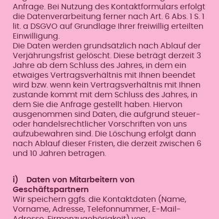
Anfrage. Bei Nutzung des Kontaktformulars erfolgt
die Datenverarbeitung ferner nach Art. 6 Abs. 1 S. 1
lit. a DSGVO auf Grundlage Ihrer freiwillig erteilten
Einwilligung.
Die Daten werden grundsätzlich nach Ablauf der
Verjährungsfrist gelöscht. Diese beträgt derzeit 3
Jahre ab dem Schluss des Jahres, in dem ein
etwaiges Vertragsverhältnis mit Ihnen beendet
wird bzw. wenn kein Vertragsverhältnis mit Ihnen
zustande kommt mit dem Schluss des Jahres, in
dem Sie die Anfrage gestellt haben. Hiervon
ausgenommen sind Daten, die aufgrund steuer-
oder handelsrechtlicher Vorschriften von uns
aufzubewahren sind. Die Löschung erfolgt dann
nach Ablauf dieser Fristen, die derzeit zwischen 6
und 10 Jahren betragen.
i) Daten von Mitarbeitern von
Geschäftspartnern
Wir speichern ggfs. die Kontaktdaten (Name,
Vorname, Adresse, Telefonnummer, E-Mail-
Adresse, Firmenzugehörigkeit) von