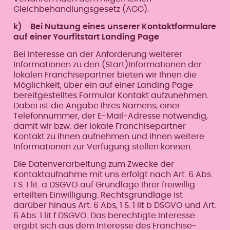
Gleichbehandlungsgesetz (AGG).
k) Bei Nutzung eines unserer Kontaktformulare
auf einer Yourfitstart Landing Page
Bei Interesse an der Anforderung weiterer
Informationen zu den (Start)Informationen der
lokalen Franchisepartner bieten wir Ihnen die
Möglichkeit, über ein auf einer Landing Page
bereitgestelltes Formular Kontakt aufzunehmen.
Dabei ist die Angabe Ihres Namens, einer
Telefonnummer, der E-Mail-Adresse notwendig,
damit wir bzw. der lokale Franchisepartner
Kontakt zu Ihnen aufnehmen und Ihnen weitere
Informationen zur Verfügung stellen können.
Die Datenverarbeitung zum Zwecke der
Kontaktaufnahme mit uns erfolgt nach Art. 6 Abs.
1 S. 1 lit. a DSGVO auf Grundlage Ihrer freiwillig
erteilten Einwilligung. Rechtsgrundlage ist
darüber hinaus Art. 6 Abs, 1 S. 1 lit b DSGVO und Art.
6 Abs. 1 lit f DSGVO. Das berechtigte Interesse
ergibt sich aus dem Interesse des Franchise-