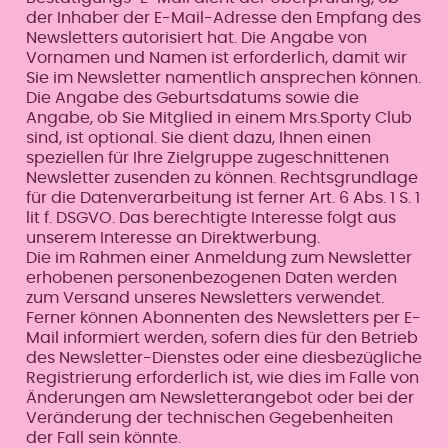
der Inhaber der E-Mail-Adresse den Empfang des
Newsletters autorisiert hat. Die Angabe von
Vornamen und Namen ist erforderlich, damit wir
Sie im Newsletter namentlich ansprechen können.
Die Angabe des Geburtsdatums sowie die
Angabe, ob Sie Mitglied in einem Mrs.Sporty Club
sind, ist optional. Sie dient dazu, Ihnen einen
speziellen für Ihre Zielgruppe zugeschnittenen
Newsletter zusenden zu können. Rechtsgrundlage
für die Datenverarbeitung ist ferner Art. 6 Abs. 1 S. 1
lit f. DSGVO. Das berechtigte Interesse folgt aus
unserem Interesse an Direktwerbung.
Die im Rahmen einer Anmeldung zum Newsletter
erhobenen personenbezogenen Daten werden
zum Versand unseres Newsletters verwendet.
Ferner können Abonnenten des Newsletters per E-
Mail informiert werden, sofern dies für den Betrieb
des Newsletter-Dienstes oder eine diesbezügliche
Registrierung erforderlich ist, wie dies im Falle von
Änderungen am Newsletterangebot oder bei der
Veränderung der technischen Gegebenheiten
der Fall sein könnte.