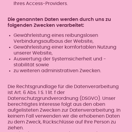
Ihres Access-Providers.
Die genannten Daten werden durch uns zu
folgenden Zwecken verarbeitet:
Gewährleistung eines reibungslosen
Verbindungsaufbaus der Website,
Gewährleistung einer komfortablen Nutzung
unserer Website,
Auswertung der Systemsicherheit und -
stabilität sowie
zu weiteren administrativen Zwecken.
Die Rechtsgrundlage für die Datenverarbeitung
ist Art. 6 Abs. 1 S. 1 lit. f der
Datenschutzgrundverordnung (DSGVO). Unser
berechtigtes Interesse folgt aus den oben
aufgelisteten Zwecken zur Datenverarbeitung. In
keinem Fall verwenden wir die erhobenen Daten
zu dem Zweck, Rückschlüsse auf Ihre Person zu
ziehen.