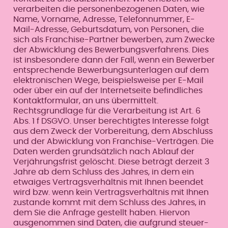
verarbeiten die personenbezogenen Daten, wie
Name, Vorname, Adresse, Telefonnummer, E-
Mail-Adresse, Geburtsdatum, von Personen, die
sich als Franchise-Partner bewerben, zum Zwecke
der Abwicklung des Bewerbungsverfahrens. Dies
ist insbesondere dann der Fall, wenn ein Bewerber
entsprechende Bewerbungsunterlagen auf dem
elektronischen Wege, beispielsweise per E-Mail
oder über ein auf der Internetseite befindliches
Kontaktformular, an uns übermittelt.
Rechtsgrundlage für die Verarbeitung ist Art. 6
Abs. 1 f DSGVO. Unser berechtigtes Interesse folgt
aus dem Zweck der Vorbereitung, dem Abschluss
und der Abwicklung von Franchise-Verträgen. Die
Daten werden grundsätzlich nach Ablauf der
Verjährungsfrist gelöscht. Diese beträgt derzeit 3
Jahre ab dem Schluss des Jahres, in dem ein
etwaiges Vertragsverhältnis mit Ihnen beendet
wird bzw. wenn kein Vertragsverhältnis mit Ihnen
zustande kommt mit dem Schluss des Jahres, in
dem Sie die Anfrage gestellt haben. Hiervon
ausgenommen sind Daten, die aufgrund steuer-