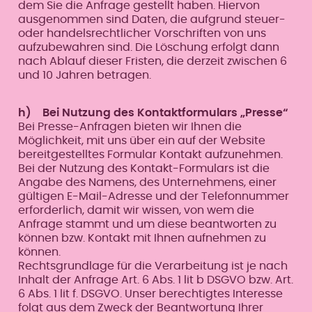
dem Sie die Anfrage gestellt haben. Hiervon
ausgenommen sind Daten, die aufgrund steuer-
oder handelsrechtlicher Vorschriften von uns
aufzubewahren sind. Die Löschung erfolgt dann
nach Ablauf dieser Fristen, die derzeit zwischen 6
und 10 Jahren betragen.
h) Bei Nutzung des Kontaktformulars „Presse“
Bei Presse-Anfragen bieten wir Ihnen die
Möglichkeit, mit uns über ein auf der Website
bereitgestelltes Formular Kontakt aufzunehmen.
Bei der Nutzung des Kontakt-Formulars ist die
Angabe des Namens, des Unternehmens, einer
gültigen E-Mail-Adresse und der Telefonnummer
erforderlich, damit wir wissen, von wem die
Anfrage stammt und um diese beantworten zu
können bzw. Kontakt mit Ihnen aufnehmen zu
können.
Rechtsgrundlage für die Verarbeitung ist je nach
Inhalt der Anfrage Art. 6 Abs. 1 lit b DSGVO bzw. Art.
6 Abs. 1 lit f. DSGVO. Unser berechtigtes Interesse
folgt aus dem Zweck der Beantwortung Ihrer