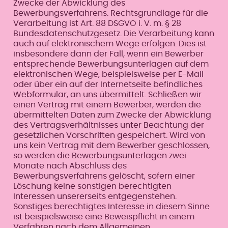
Zwecke der Abwicklung des
Bewerbungsverfahrens. Rechtsgrundlage für die
Verarbeitung ist Art. 88 DSGVO i. V. m. § 28
Bundesdatenschutzgesetz. Die Verarbeitung kann
auch auf elektronischem Wege erfolgen. Dies ist
insbesondere dann der Fall, wenn ein Bewerber
entsprechende Bewerbungsunterlagen auf dem
elektronischen Wege, beispielsweise per E-Mail
oder über ein auf der Internetseite befindliches
Webformular, an uns übermittelt. Schließen wir
einen Vertrag mit einem Bewerber, werden die
übermittelten Daten zum Zwecke der Abwicklung
des Vertragsverhältnisses unter Beachtung der
gesetzlichen Vorschriften gespeichert. Wird von
uns kein Vertrag mit dem Bewerber geschlossen,
so werden die Bewerbungsunterlagen zwei
Monate nach Abschluss des
Bewerbungsverfahrens gelöscht, sofern einer
Löschung keine sonstigen berechtigten
Interessen unsererseits entgegenstehen.
Sonstiges berechtigtes Interesse in diesem Sinne
ist beispielsweise eine Beweispflicht in einem
Verfahren nach dem Allgemeinen