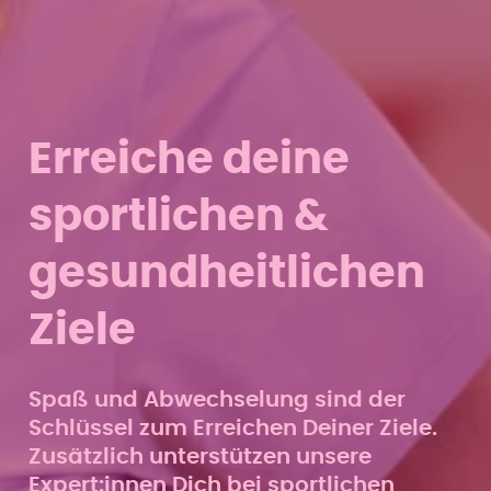
Erreiche deine
sportlichen &
gesundheitlichen
Ziele
Spaß und Abwechselung sind der
Schlüssel zum Erreichen Deiner Ziele.
Zusätzlich unterstützen unsere
Expert:innen Dich bei sportlichen