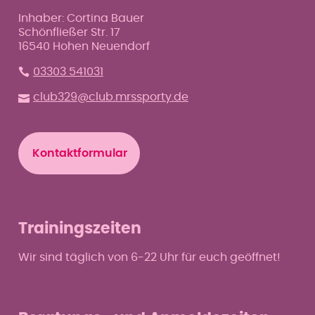
Inhaber: Cortina Bauer
Schönfließer Str. 17
16540 Hohen Neuendorf
03303 541031
club329@club.mrssporty.de
Kontaktformular
Trainingszeiten
Wir sind täglich von 6-22 Uhr für euch geöffnet!