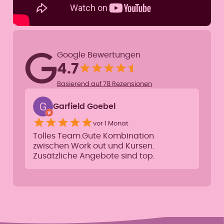
Google Bewertungen
4.7
Basierend auf 78 Rezensionen
Garfield Goebel
vor 1 Monat
Tolles Team.Gute Kombination
zwischen Work out und Kursen.
Zusätzliche Angebote sind top.