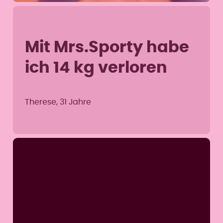
Mit Mrs.Sporty habe
ich 14 kg verloren
Therese, 31 Jahre