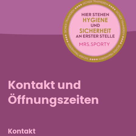
Cellulite loszuwerden.
Kontakt und
Öffnungszeiten
Kontakt