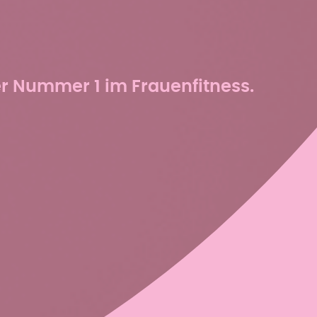
er Nummer 1 im Frauenfitness.