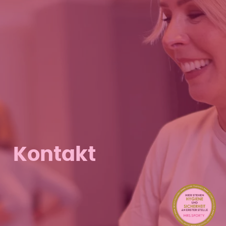
Kontakt