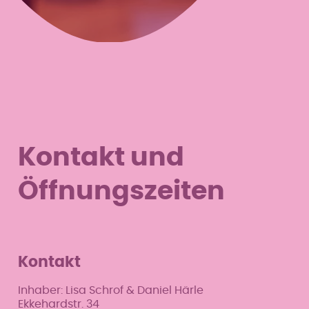
Kontakt und
Öffnungszeiten
Kontakt
Inhaber: Lisa Schrof & Daniel Härle
Ekkehardstr. 34