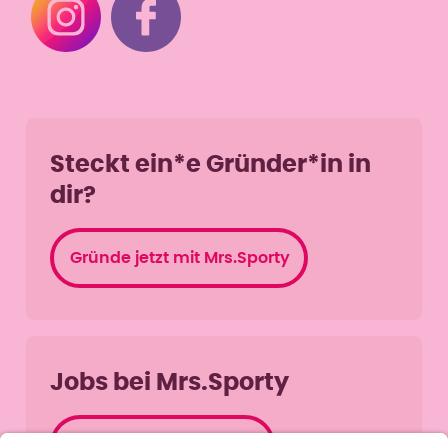
Steckt ein*e Gründer*in in
dir?
Gründe jetzt mit Mrs.Sporty
Jobs bei Mrs.Sporty
Jobangebote ansehen