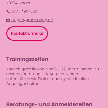
78224 Singen
07731/907320
singen@mrssporty.de
Kontaktformular
Trainingszeiten
Täglich ganz flexibel von 6 – 22 Uhr trainieren. Zu
unseren Beratungs- & Anmeldezeiten
unterstützen wir Trainer euch gerne in allen
Angelegenheiten.
Beratungs- und Anmeldezeiten