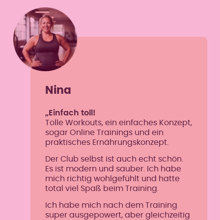
Nina
„Einfach toll!
Tolle Workouts, ein einfaches Konzept,
sogar Online Trainings und ein
praktisches Ernährungskonzept.
Der Club selbst ist auch echt schön.
Es ist modern und sauber. Ich habe
mich richtig wohlgefühlt und hatte
total viel Spaß beim Training.
Ich habe mich nach dem Training
super ausgepowert, aber gleichzeitig