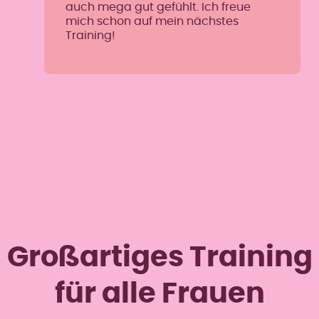
auch mega gut gefühlt. Ich freue
mich schon auf mein nächstes
Training!
Großartiges Training
für alle Frauen