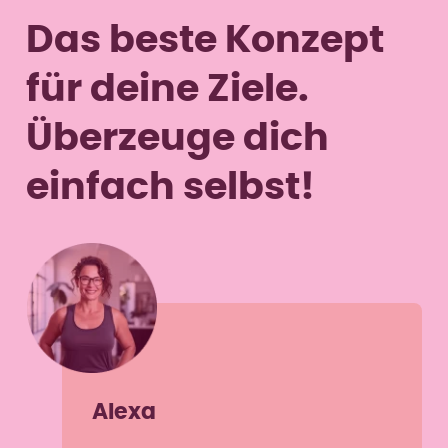
Das beste Konzept
für deine Ziele.
Überzeuge dich
einfach selbst!
Alexa