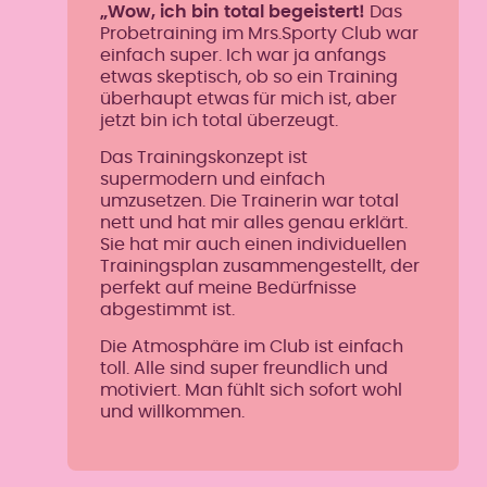
„Wow, ich bin total begeistert!
Das
Probetraining im Mrs.Sporty Club war
einfach super. Ich war ja anfangs
etwas skeptisch, ob so ein Training
überhaupt etwas für mich ist, aber
jetzt bin ich total überzeugt.
Das Trainingskonzept ist
supermodern und einfach
umzusetzen. Die Trainerin war total
nett und hat mir alles genau erklärt.
Sie hat mir auch einen individuellen
Trainingsplan zusammengestellt, der
perfekt auf meine Bedürfnisse
abgestimmt ist.
Die Atmosphäre im Club ist einfach
toll. Alle sind super freundlich und
motiviert. Man fühlt sich sofort wohl
und willkommen.