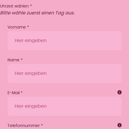
Uhrzeit wählen
*
Bitte wähle zuerst einen Tag aus.
Vorname
*
Name
*
E-Mail
*
Telefonnummer
*