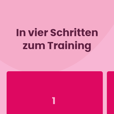
In vier Schritten
zum Training
1