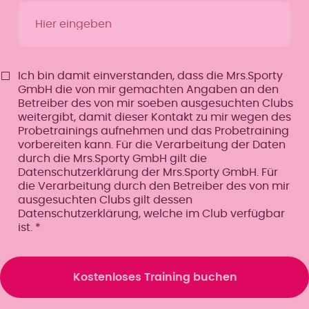
Ich bin damit einverstanden, dass die Mrs.Sporty
GmbH die von mir gemachten Angaben an den
Betreiber des von mir soeben ausgesuchten Clubs
weitergibt, damit dieser Kontakt zu mir wegen des
Probetrainings aufnehmen und das Probetraining
vorbereiten kann. Für die Verarbeitung der Daten
durch die Mrs.Sporty GmbH gilt die
Datenschutzerklärung der Mrs.Sporty GmbH. Für
die Verarbeitung durch den Betreiber des von mir
ausgesuchten Clubs gilt dessen
Datenschutzerklärung, welche im Club verfügbar
ist.
*
Kostenloses Training buchen