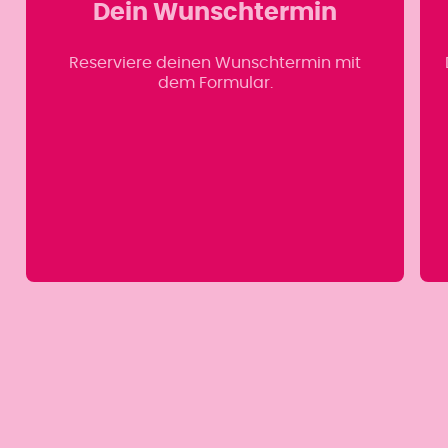
Dein Wunschtermin
Reserviere deinen Wunschtermin mit
dem Formular.