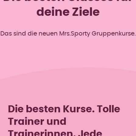
deine Ziele
Das sind die neuen Mrs.Sporty Gruppenkurse.
Die besten Kurse. Tolle
Trainer und
Trainerinnen. Jede