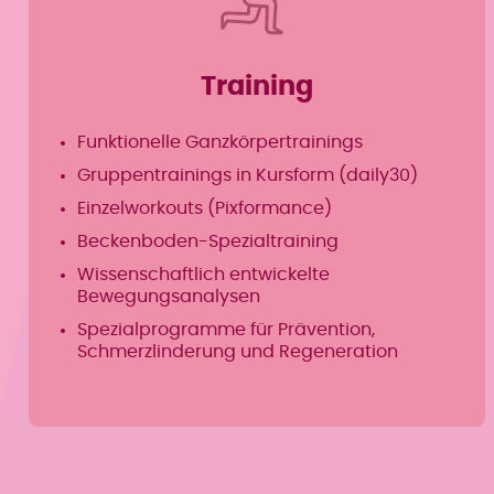
Training
Funktionelle Ganzkörpertrainings
Gruppentrainings in Kursform (daily30)
Einzelworkouts (Pixformance)
Beckenboden-Spezialtraining
Wissenschaftlich entwickelte
Bewegungsanalysen
Spezialprogramme für Prävention,
Schmerzlinderung und Regeneration