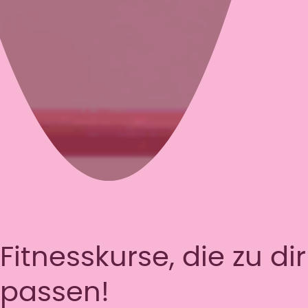
Fitnesskurse, die zu dir
passen!