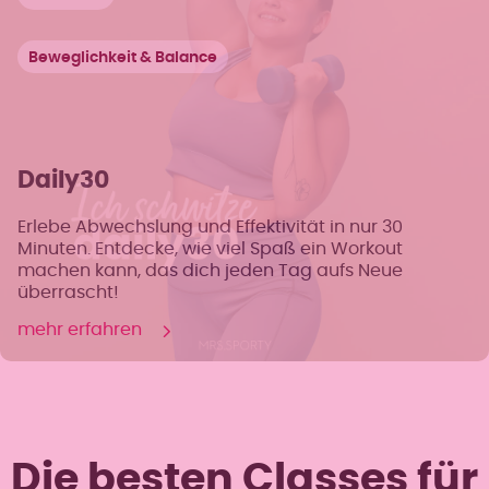
Beweglichkeit & Balance
Daily30
Erlebe Abwechslung und Effektivität in nur 30
Minuten. Entdecke, wie viel Spaß ein Workout
machen kann, das dich jeden Tag aufs Neue
überrascht!
mehr erfahren
Die besten Classes für