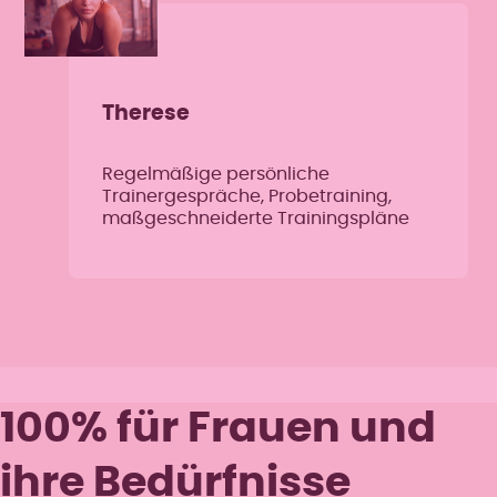
Therese
Regelmäßige persönliche
Trainergespräche, Probetraining,
maßgeschneiderte Trainingspläne
100% für Frauen und
ihre Bedürfnisse