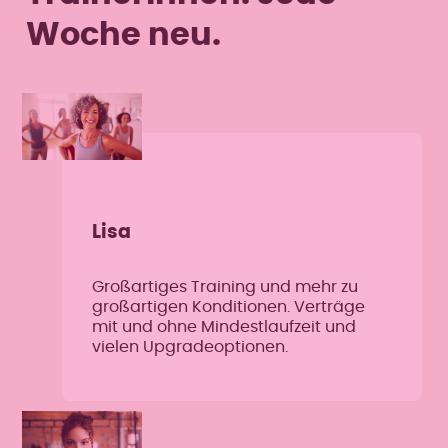
Woche neu.
Lisa
Großartiges Training und mehr zu
großartigen Konditionen. Verträge
mit und ohne Mindestlaufzeit und
vielen Upgradeoptionen.