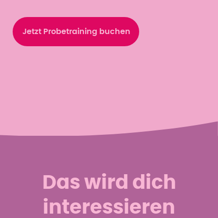
Jetzt Probetraining buchen
Das wird dich
interessieren