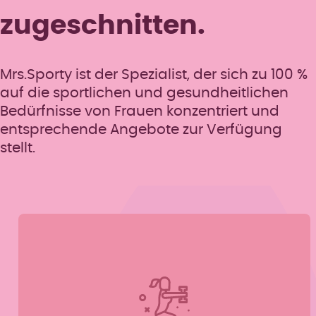
zugeschnitten.
Mrs.Sporty ist der Spezialist, der sich zu 100 %
auf die sportlichen und gesundheitlichen
Bedürfnisse von Frauen konzentriert und
entsprechende Angebote zur Verfügung
stellt.