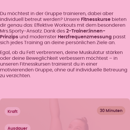
Du möchtest in der Gruppe trainieren, dabei aber
individuell betreut werden? Unsere
Fitnesskurse
bieten
dir genau das: Effektive Workouts mit dem besonderen
Mrs.Sporty-Ansatz. Dank des
2-Trainer:innen-
Prinzips
und modernster
Herzfrequenzmessung
passt
sich jedes Training an deine persönlichen Ziele an.
Egal, ob du Fett verbrennen, deine Muskulatur stärken
oder deine Beweglichkeit verbessern möchtest – in
unseren Fitnesskursen trainierst du in einer
motivierenden Gruppe, ohne auf individuelle Betreuung
zu verzichten.
30 Minuten
Kraft
Ausdauer