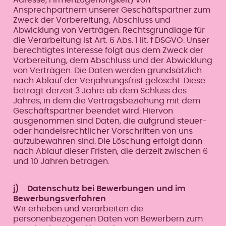
Ansprechpartnern unserer Geschäftspartner zum
Zweck der Vorbereitung, Abschluss und
Abwicklung von Verträgen. Rechtsgrundlage für
die Verarbeitung ist Art. 6 Abs. 1 lit. f DSGVO. Unser
berechtigtes Interesse folgt aus dem Zweck der
Vorbereitung, dem Abschluss und der Abwicklung
von Verträgen. Die Daten werden grundsätzlich
nach Ablauf der Verjährungsfrist gelöscht. Diese
beträgt derzeit 3 Jahre ab dem Schluss des
Jahres, in dem die Vertragsbeziehung mit dem
Geschäftspartner beendet wird. Hiervon
ausgenommen sind Daten, die aufgrund steuer-
oder handelsrechtlicher Vorschriften von uns
aufzubewahren sind. Die Löschung erfolgt dann
nach Ablauf dieser Fristen, die derzeit zwischen 6
und 10 Jahren betragen.
j) Datenschutz bei Bewerbungen und im
Bewerbungsverfahren
Wir erheben und verarbeiten die
personenbezogenen Daten von Bewerbern zum