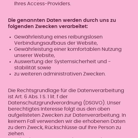
Ihres Access-Providers.
Die genannten Daten werden durch uns zu
folgenden Zwecken verarbeitet:
Gewährleistung eines reibungslosen
Verbindungsaufbaus der Website,
Gewährleistung einer komfortablen Nutzung
unserer Website,
Auswertung der Systemsicherheit und -
stabilität sowie
zu weiteren administrativen Zwecken.
Die Rechtsgrundlage für die Datenverarbeitung
ist Art. 6 Abs. 1 S. 1 lit. f der
Datenschutzgrundverordnung (DSGVO). Unser
berechtigtes Interesse folgt aus den oben
aufgelisteten Zwecken zur Datenverarbeitung. In
keinem Fall verwenden wir die erhobenen Daten
zu dem Zweck, Rückschlüsse auf Ihre Person zu
ziehen.