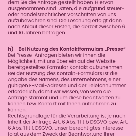
dem Sie die Anfrage gestellt haben. Hiervon
ausgenommen sind Daten, die aufgrund steuer-
oder handelsrechtlicher Vorschriften von uns
aufzubewahren sind. Die Löschung erfolgt dann
nach Ablauf dieser Fristen, die derzeit zwischen 6
und 10 Jahren betragen.
h) Bei Nutzung des Kontaktformulars „Presse“
Bei Presse-Anfragen bieten wir Ihnen die
Möglichkeit, mit uns über ein auf der Website
bereitgestelltes Formular Kontakt aufzunehmen.
Bei der Nutzung des Kontakt-Formulars ist die
Angabe des Namens, des Unternehmens, einer
gültigen E-Mail-Adresse und der Telefonnummer
erforderlich, damit wir wissen, von wem die
Anfrage stammt und um diese beantworten zu
können bzw. Kontakt mit Ihnen aufnehmen zu
können.
Rechtsgrundlage für die Verarbeitung ist je nach
Inhalt der Anfrage Art. 6 Abs. 1 lit b DSGVO bzw. Art.
6 Abs. 1 lit f. DSGVO. Unser berechtigtes Interesse
folgt aus dem Zweck der Beantwortung Ihrer