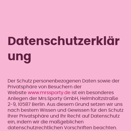
Datenschutzerklär
ung
Der Schutz personenbezogenen Daten sowie der
Privatsphäre von Besuchern der
Website
www.mrssporty.de
ist ein besonderes
Anliegen der Mrs.Sporty GmbH, Helmholtzstraße
2-9, 10587 Berlin. Aus diesem Grund setzen wir uns
nach bestem Wissen und Gewissen für den Schutz
Ihrer Privatsphäre und Ihr Recht auf Datenschutz
ein, indem wir die maßgeblichen
datenschutzrechtlichen Vorschriften beachten.