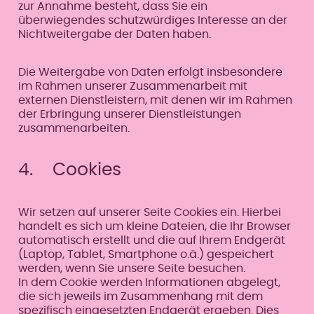
zur Annahme besteht, dass Sie ein
überwiegendes schutzwürdiges Interesse an der
Nichtweitergabe der Daten haben.
Die Weitergabe von Daten erfolgt insbesondere
im Rahmen unserer Zusammenarbeit mit
externen Dienstleistern, mit denen wir im Rahmen
der Erbringung unserer Dienstleistungen
zusammenarbeiten.
4. Cookies
Wir setzen auf unserer Seite Cookies ein. Hierbei
handelt es sich um kleine Dateien, die Ihr Browser
automatisch erstellt und die auf Ihrem Endgerät
(Laptop, Tablet, Smartphone o.ä.) gespeichert
werden, wenn Sie unsere Seite besuchen.
In dem Cookie werden Informationen abgelegt,
die sich jeweils im Zusammenhang mit dem
spezifisch eingesetzten Endgerät ergeben. Dies