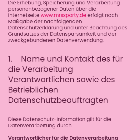
Die Erhebung, Speicherung und Verarbeitung
personenbezogener Daten über die
Internetseite
www.mrssporty.de
erfolgt nach
Maßgabe der nachfolgenden
Datenschutzerklärung und unter Beachtung des
Grundsatzes der Datensparsamkeit und der
zweckgebundenen Datenverwendung.
1. Name und Kontakt des für
die Verarbeitung
Verantwortlichen sowie des
Betrieblichen
Datenschutzbeauftragten
Diese Datenschutz-Information gilt für die
Datenverarbeitung durch:
Verantwortlicher für die Datenverarbeitung