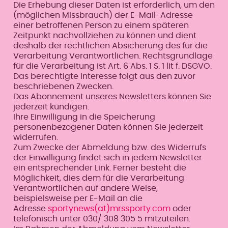
Die Erhebung dieser Daten ist erforderlich, um den
(möglichen Missbrauch) der E-Mail-Adresse
einer betroffenen Person zu einem späteren
Zeitpunkt nachvollziehen zu können und dient
deshalb der rechtlichen Absicherung des für die
Verarbeitung Verantwortlichen. Rechtsgrundlage
für die Verarbeitung ist Art. 6 Abs. 1 S. 1 lit f. DSGVO.
Das berechtigte Interesse folgt aus den zuvor
beschriebenen Zwecken.
Das Abonnement unseres Newsletters können Sie
jederzeit kündigen.
Ihre Einwilligung in die Speicherung
personenbezogener Daten können Sie jederzeit
widerrufen.
Zum Zwecke der Abmeldung bzw. des Widerrufs
der Einwilligung findet sich in jedem Newsletter
ein entsprechender Link. Ferner besteht die
Möglichkeit, dies dem für die Verarbeitung
Verantwortlichen auf andere Weise,
beispielsweise per E-Mail an die
Adresse
sportynews(at)mrssporty.com
oder
telefonisch unter 030/ 308 305 5 mitzuteilen.