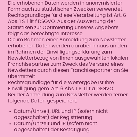
Die erhobenen Daten werden in anonymisierter
Form auch zu statistischen Zwecken verwendet.
Rechtsgrundlage für diese Verarbeitung ist Art. 6
Abs. 1 S. 1 lit f DSGVO. Aus der Auswertung der
Statistiken zur Optimierung unseres Angebots
folgt das berechtigte Interesse.
Die im Rahmen einer Anmeldung zum Newsletter
erhobenen Daten werden darüber hinaus an den
im Rahmen der Einwilligungserklärung zum
Newsletterbezug von Ihnen ausgewählten lokalen
Franchisepartner zum Zweck des Versand eines
Newsletters durch diesen Franchisepartner an Sie
übermittelt.
Rechtsgrundlage für die Weitergabe ist Ihre
Einwilligung gem. Art. 6 Abs. 1 S. 1 lit a DSGVO.
Bei der Anmeldung zum Newsletter werden ferner
folgende Daten gespeichert:
Datum/Uhrzeit, URL und IP (sofern nicht
abgeschaltet) der Registrierung
Datum/Uhrzeit und IP (sofern nicht
abgeschaltet) der Bestätigung