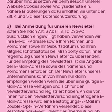
Darüber hinaus setzen wir beim Besuch unserer
Website Cookies sowie Analysedienste ein.
Nähere Erläuterungen dazu erhalten Sie unter den
Ziff. 4 und 5 dieser Datenschutzerklärung.
b) Bei Anmeldung für unseren Newsletter
Sofern Sie nach Art. 6 Abs. 1 S. 1 a DSGVO
ausdrücklich eingewilligt haben, verwenden wir
Ihre E-Mail-Adresse sowie Ihren Namen und
Vornamen sowie Ihr Geburtsdatum und Ihren
Mitgliedschaftsstatus bei Mrs.Sporty dafür, Ihnen
regelmäßig unseren Newsletter zu übersenden.
Für den Empfang des Newsletters ist die Angabe
der E-Mail-Adresse sowie des Namens und
Vornamens erforderlich. Der Newsletter unseres
Unternehmens kann von Ihnen nur dann
empfangen werden wenn Sie über eine gültige E-
Mail-Adresse verfügen und sich für den
Newsletterversand registriert haben. An die von
Ihnen für den Newsletterversand eingetragene E-
Mail-Adresse wird eine Bestätigungs-E-Mail im
Double-Opt-in-Verfahren versendet. Diese
Bestätigungs-E-Mail dient der Überprüfung, ob