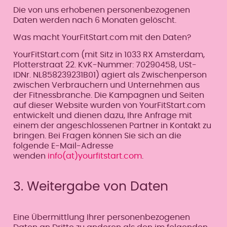
Die von uns erhobenen personenbezogenen
Daten werden nach 6 Monaten gelöscht.
Was macht YourFitStart.com mit den Daten?
YourFitStart.com (mit Sitz in 1033 RX Amsterdam,
Plotterstraat 22. KvK-Nummer: 70290458, USt-
IDNr. NL858239231B01) agiert als Zwischenperson
zwischen Verbrauchern und Unternehmen aus
der Fitnessbranche. Die Kampagnen und Seiten
auf dieser Website wurden von YourFitStart.com
entwickelt und dienen dazu, Ihre Anfrage mit
einem der angeschlossenen Partner in Kontakt zu
bringen. Bei Fragen können Sie sich an die
folgende E-Mail-Adresse
wenden
info(at)yourfitstart.com
.
3. Weitergabe von Daten
Eine Übermittlung Ihrer personenbezogenen