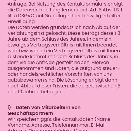
Anfrage. Bei Nutzung des Kontaktformulars erfolgt
die Datenverarbeitung ferner nach Art. 6 Abs. 1 S. 1
lit. a DSGVO auf Grundlage Ihrer freiwillig erteilten
Einwilligung.
Die Daten werden grundsätzlich nach Ablauf der
Verjährungsfrist gelöscht. Diese beträgt derzeit 3
Jahre ab dem Schluss des Jahres, in dem ein
etwaiges Vertragsverhältnis mit Ihnen beendet
wird bzw. wenn kein Vertragsverhältnis mit Ihnen
zustande kommt mit dem Schluss des Jahres, in
dem Sie die Anfrage gestellt haben. Hiervon
ausgenommen sind Daten, die aufgrund steuer-
oder handelsrechtlicher Vorschriften von uns
aufzubewahren sind. Die Löschung erfolgt dann
nach Ablauf dieser Fristen, die derzeit zwischen 6
und 10 Jahren betragen.
i) Daten von Mitarbeitern von
Geschäftspartnern
Wir speichern ggfs. die Kontaktdaten (Name,
Vorname, Adresse, Telefonnummer, E-Mail-
Adresse, Firmenzugehörigkeit) von