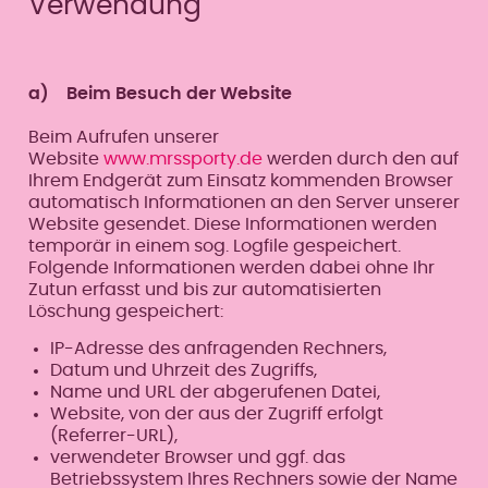
Verwendung
a) Beim Besuch der Website
Beim Aufrufen unserer
Website
www.mrssporty.de
werden durch den auf
Ihrem Endgerät zum Einsatz kommenden Browser
automatisch Informationen an den Server unserer
Website gesendet. Diese Informationen werden
temporär in einem sog. Logfile gespeichert.
Folgende Informationen werden dabei ohne Ihr
Zutun erfasst und bis zur automatisierten
Löschung gespeichert:
IP-Adresse des anfragenden Rechners,
Datum und Uhrzeit des Zugriffs,
Name und URL der abgerufenen Datei,
Website, von der aus der Zugriff erfolgt
(Referrer-URL),
verwendeter Browser und ggf. das
Betriebssystem Ihres Rechners sowie der Name