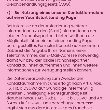
Gleichbehandlungsgesetz (AGG).
k) Bei Nutzung eines unserer Kontaktformulare
auf einer Yourfitstart Landing Page
Bei Interesse an der Anforderung weiterer
Informationen zu den (Start)Informationen der
lokalen Franchisepartner bieten wir Ihnen die
Möglichkeit, über ein auf einer Landing Page
bereitgestelltes Formular Kontakt aufzunehmen.
Dabei ist die Angabe Ihres Namens, einer
Telefonnummer, der E-Mail-Adresse notwendig,
damit wir bzw. der lokale Franchisepartner
Kontakt zu Ihnen aufnehmen und Ihnen weitere
Informationen zur Verfügung stellen können.
Die Datenverarbeitung zum Zwecke der
Kontaktaufnahme mit uns erfolgt nach Art. 6 Abs.
1 S. 1 lit. a DSGVO auf Grundlage Ihrer freiwillig
erteilten Einwilligung. Rechtsgrundlage ist
darüber hinaus Art. 6 Abs, 1 S. 1 lit b DSGVO und Art.
6 Abs. 1 lit f DSGVO. Das berechtigte Interesse
ergibt sich aus dem Interesse des Franchise-