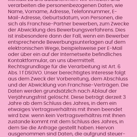
verarbeiten die personenbezogenen Daten, wie
Name, Vorname, Adresse, Telefonnummer, E-
Mail-Adresse, Geburtsdatum, von Personen, die
sich als Franchise-Partner bewerben, zum Zwecke
der Abwicklung des Bewerbungsverfahrens. Dies
ist insbesondere dann der Fall, wenn ein Bewerber
entsprechende Bewerbungsunterlagen auf dem
elektronischen Wege, beispielsweise per E-Mail
oder über ein auf der Internetseite befindliches
Kontaktformular, an uns übermittelt.
Rechtsgrundlage für die Verarbeitung ist Art. 6
Abs. 1 f DSGVO. Unser berechtigtes Interesse folgt
aus dem Zweck der Vorbereitung, dem Abschluss
und der Abwicklung von Franchise-Verträgen. Die
Daten werden grundsätzlich nach Ablauf der
Verjährungsfrist gelöscht. Diese beträgt derzeit 3
Jahre ab dem Schluss des Jahres, in dem ein
etwaiges Vertragsverhältnis mit Ihnen beendet
wird bzw. wenn kein Vertragsverhältnis mit Ihnen
zustande kommt mit dem Schluss des Jahres, in
dem Sie die Anfrage gestellt haben. Hiervon
ausgenommen sind Daten, die aufgrund steuer-