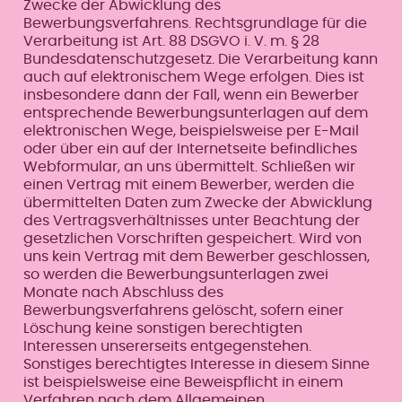
Zwecke der Abwicklung des
Bewerbungsverfahrens. Rechtsgrundlage für die
Verarbeitung ist Art. 88 DSGVO i. V. m. § 28
Bundesdatenschutzgesetz. Die Verarbeitung kann
auch auf elektronischem Wege erfolgen. Dies ist
insbesondere dann der Fall, wenn ein Bewerber
entsprechende Bewerbungsunterlagen auf dem
elektronischen Wege, beispielsweise per E-Mail
oder über ein auf der Internetseite befindliches
Webformular, an uns übermittelt. Schließen wir
einen Vertrag mit einem Bewerber, werden die
übermittelten Daten zum Zwecke der Abwicklung
des Vertragsverhältnisses unter Beachtung der
gesetzlichen Vorschriften gespeichert. Wird von
uns kein Vertrag mit dem Bewerber geschlossen,
so werden die Bewerbungsunterlagen zwei
Monate nach Abschluss des
Bewerbungsverfahrens gelöscht, sofern einer
Löschung keine sonstigen berechtigten
Interessen unsererseits entgegenstehen.
Sonstiges berechtigtes Interesse in diesem Sinne
ist beispielsweise eine Beweispflicht in einem
Verfahren nach dem Allgemeinen