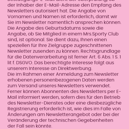
der Inhaber der E-Mail-Adresse den Empfang des
Newsletters autorisiert hat. Die Angabe von
Vornamen und Namen ist erforderlich, damit wir
Sie im Newsletter namentlich ansprechen können.
Die Angabe des Geburtsdatums sowie die
Angabe, ob Sie Mitglied in einem Mrs.Sporty Club
sind, ist optional. Sie dient dazu, Ihnen einen
speziellen für Ihre Zielgruppe zugeschnittenen
Newsletter zusenden zu können. Rechtsgrundlage
für die Datenverarbeitung ist ferner Art. 6 Abs. 1 S. 1
lit f. DSGVO. Das berechtigte Interesse folgt aus
unserem Interesse an Direktwerbung.
Die im Rahmen einer Anmeldung zum Newsletter
erhobenen personenbezogenen Daten werden
zum Versand unseres Newsletters verwendet.
Ferner können Abonnenten des Newsletters per E-
Mail informiert werden, sofern dies für den Betrieb
des Newsletter-Dienstes oder eine diesbezügliche
Registrierung erforderlich ist, wie dies im Falle von
Änderungen am Newsletterangebot oder bei der
Veränderung der technischen Gegebenheiten
der Fall sein könnte.