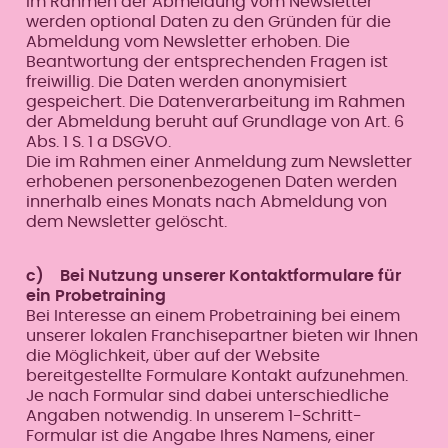
Im Rahmen der Abmeldung vom Newsletter
werden optional Daten zu den Gründen für die
Abmeldung vom Newsletter erhoben. Die
Beantwortung der entsprechenden Fragen ist
freiwillig. Die Daten werden anonymisiert
gespeichert. Die Datenverarbeitung im Rahmen
der Abmeldung beruht auf Grundlage von Art. 6
Abs. 1 S. 1 a DSGVO.
Die im Rahmen einer Anmeldung zum Newsletter
erhobenen personenbezogenen Daten werden
innerhalb eines Monats nach Abmeldung von
dem Newsletter gelöscht.
c) Bei Nutzung unserer Kontaktformulare für
ein Probetraining
Bei Interesse an einem Probetraining bei einem
unserer lokalen Franchisepartner bieten wir Ihnen
die Möglichkeit, über auf der Website
bereitgestellte Formulare Kontakt aufzunehmen.
Je nach Formular sind dabei unterschiedliche
Angaben notwendig. In unserem 1-Schritt-
Formular ist die Angabe Ihres Namens, einer