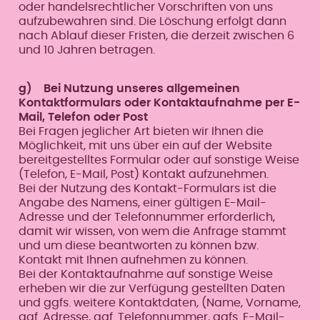
oder handelsrechtlicher Vorschriften von uns
aufzubewahren sind. Die Löschung erfolgt dann
nach Ablauf dieser Fristen, die derzeit zwischen 6
und 10 Jahren betragen.
g) Bei Nutzung unseres allgemeinen
Kontaktformulars oder Kontaktaufnahme per E-
Mail, Telefon oder Post
Bei Fragen jeglicher Art bieten wir Ihnen die
Möglichkeit, mit uns über ein auf der Website
bereitgestelltes Formular oder auf sonstige Weise
(Telefon, E-Mail, Post) Kontakt aufzunehmen.
Bei der Nutzung des Kontakt-Formulars ist die
Angabe des Namens, einer gültigen E-Mail-
Adresse und der Telefonnummer erforderlich,
damit wir wissen, von wem die Anfrage stammt
und um diese beantworten zu können bzw.
Kontakt mit Ihnen aufnehmen zu können.
Bei der Kontaktaufnahme auf sonstige Weise
erheben wir die zur Verfügung gestellten Daten
und ggfs. weitere Kontaktdaten, (Name, Vorname,
ggf. Adresse, ggf. Telefonnummer, ggfs. E-Mail-