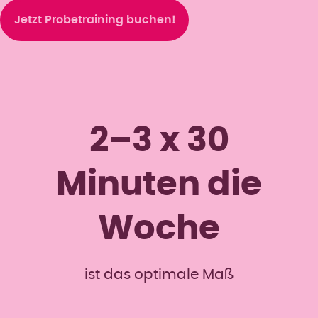
Jetzt Probetraining buchen!
2–3 x 30
Minuten die
Woche
ist das optimale Maß