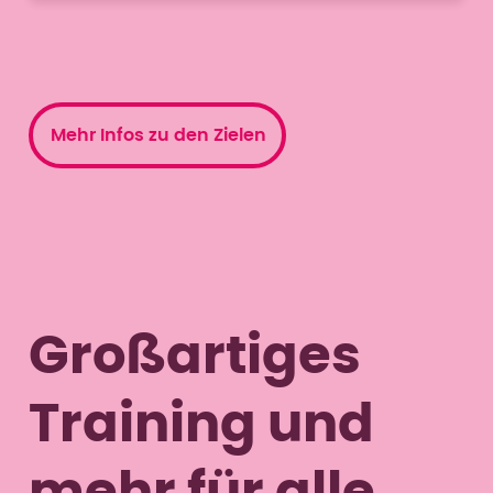
Mehr Infos zu den Zielen
Großartiges
Training und