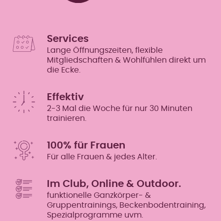
Services
Lange Öffnungszeiten, flexible
Mitgliedschaften & Wohlfühlen direkt um
die Ecke.
Effektiv
2-3 Mal die Woche für nur 30 Minuten
trainieren.
100% für Frauen
Für alle Frauen & jedes Alter.
Im Club, Online & Outdoor.
funktionelle Ganzkörper- &
Gruppentrainings, Beckenbodentraining,
Spezialprogramme uvm.