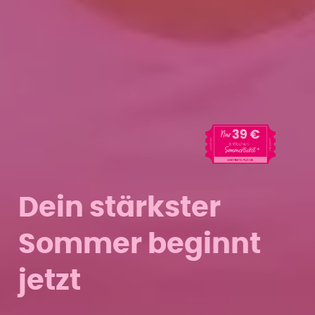
Dein stärkster
Sommer beginnt
jetzt