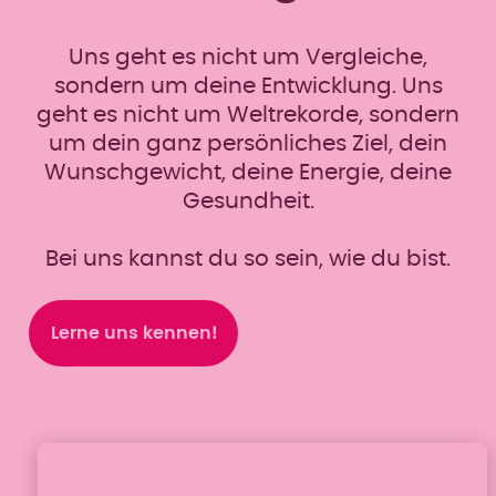
Uns geht es nicht um Vergleiche,
sondern um deine Entwicklung. Uns
geht es nicht um Weltrekorde, sondern
um dein ganz persönliches Ziel, dein
Wunschgewicht, deine Energie, deine
Gesundheit.
Bei uns kannst du so sein, wie du bist.
Lerne uns kennen!