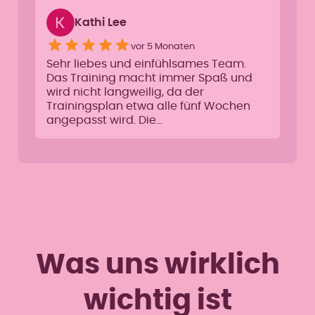
Kathi Lee
vor 5 Monaten
Sehr liebes und einfühlsames Team.
Das Training macht immer Spaß und
wird nicht langweilig, da der
Trainingsplan etwa alle fünf Wochen
angepasst wird. Die…
Was uns wirklich
wichtig ist