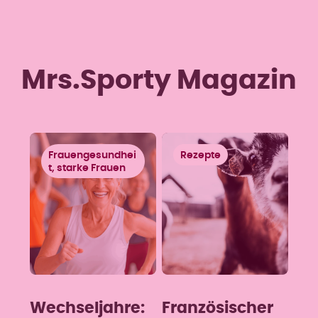
Mrs.Sporty Magazin
Frauengesundhei
Rezepte
t, starke Frauen
Wechseljahre:
Französischer