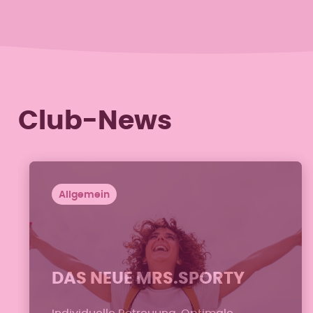
Club-News
Allgemein
DAS NEUE MRS.SPORTY