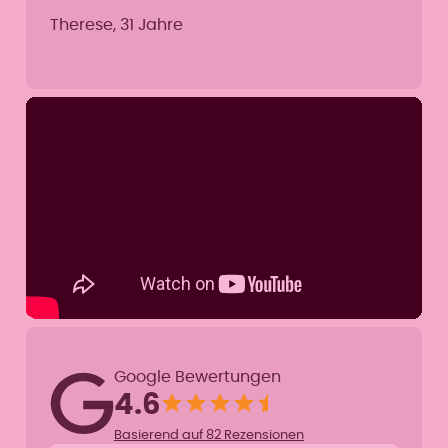
Therese, 31 Jahre
Google Bewertungen
4.6
Basierend auf 82 Rezensionen