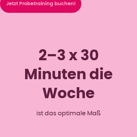
Jetzt Probetraining buchen!
2–3 x 30
Minuten die
Woche
ist das optimale Maß