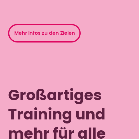
Mehr Infos zu den Zielen
Großartiges
Training und
mehr für alle