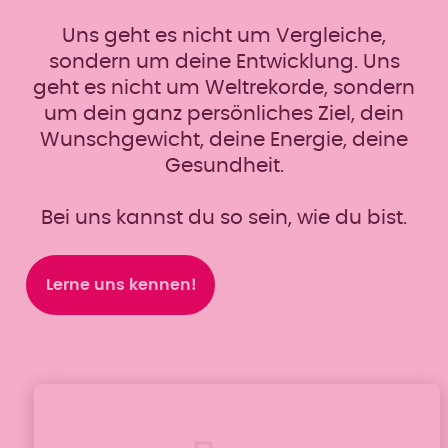
Uns geht es nicht um Vergleiche,
sondern um deine Entwicklung. Uns
geht es nicht um Weltrekorde, sondern
um dein ganz persönliches Ziel, dein
Wunschgewicht, deine Energie, deine
Gesundheit.
Bei uns kannst du so sein, wie du bist.
Lerne uns kennen!