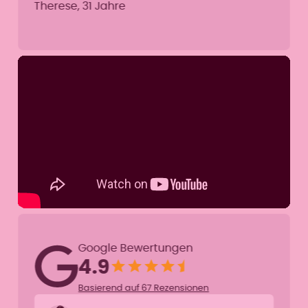
Therese, 31 Jahre
Google Bewertungen
4.9
Basierend auf 67 Rezensionen