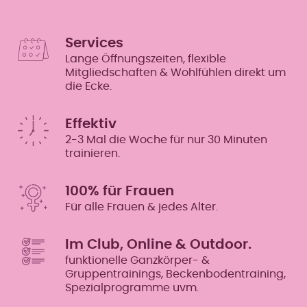
Services
Lange Öffnungszeiten, flexible
Mitgliedschaften & Wohlfühlen direkt um
die Ecke.
Effektiv
2-3 Mal die Woche für nur 30 Minuten
trainieren.
100% für Frauen
Für alle Frauen & jedes Alter.
Im Club, Online & Outdoor.
funktionelle Ganzkörper- &
Gruppentrainings, Beckenbodentraining,
Spezialprogramme uvm.