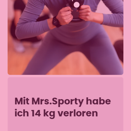
Mit Mrs.Sporty habe
ich 14 kg verloren