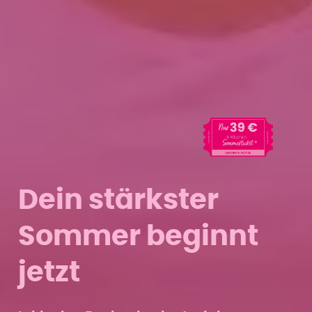
Dein stärkster
Sommer beginnt
jetzt