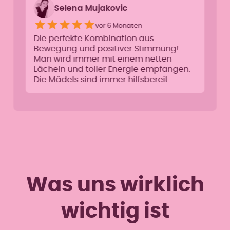
Selena Mujakovic
vor 6 Monaten
Die perfekte Kombination aus
Bewegung und positiver Stimmung!
Man wird immer mit einem netten
Lächeln und toller Energie empfangen.
Die Mädels sind immer hilfsbereit…
Was uns wirklich
wichtig ist