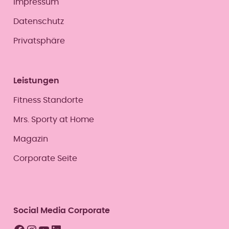
Impressum
Datenschutz
Privatsphäre
Leistungen
Fitness Standorte
Mrs. Sporty at Home
Magazin
Corporate Seite
Social Media Corporate