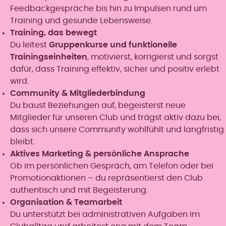
Feedbackgespräche bis hin zu Impulsen rund um
Training und gesunde Lebensweise.
Training, das bewegt
Du leitest
Gruppenkurse und funktionelle
Trainingseinheiten
, motivierst, korrigierst und sorgst
dafür, dass Training effektiv, sicher und positiv erlebt
wird.
Community & Mitgliederbindung
Du baust Beziehungen auf, begeisterst neue
Mitglieder für unseren Club und trägst aktiv dazu bei,
dass sich unsere Community wohlfühlt und langfristig
bleibt.
Aktives Marketing & persönliche Ansprache
Ob im persönlichen Gespräch, am Telefon oder bei
Promotionaktionen – du repräsentierst den Club
authentisch und mit Begeisterung.
Organisation & Teamarbeit
Du unterstützt bei administrativen Aufgaben im