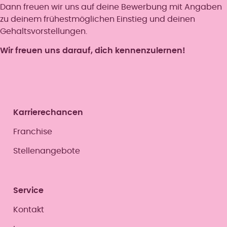
Dann freuen wir uns auf deine Bewerbung mit Angaben
zu deinem frühestmöglichen Einstieg und deinen
Gehaltsvorstellungen.
Wir freuen uns darauf, dich kennenzulernen!
Karrierechancen
Franchise
Stellenangebote
Service
Kontakt