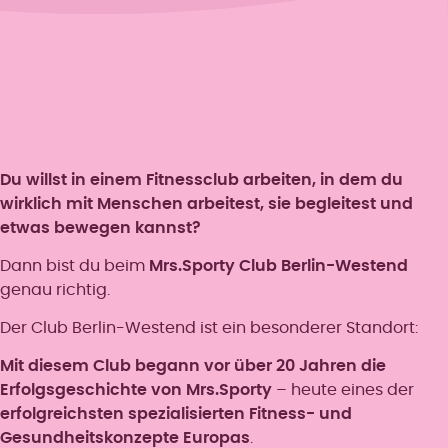
Du willst in einem Fitnessclub arbeiten, in dem du
wirklich mit Menschen arbeitest, sie begleitest und
etwas bewegen kannst?
Dann bist du beim
Mrs.Sporty Club Berlin-Westend
genau richtig.
Der Club Berlin-Westend ist ein besonderer Standort:
Mit diesem Club begann vor über 20 Jahren die
Erfolgsgeschichte von Mrs.Sporty
– heute eines der
erfolgreichsten spezialisierten Fitness- und
Gesundheitskonzepte Europas
.