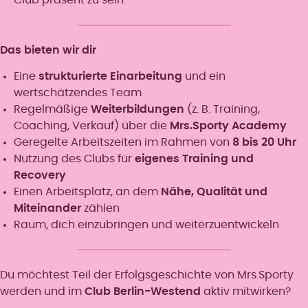
Das bieten wir dir
Eine
strukturierte Einarbeitung
und ein
wertschätzendes Team
Regelmäßige
Weiterbildungen
(z. B. Training,
Coaching, Verkauf) über die
Mrs.Sporty Academy
Geregelte Arbeitszeiten im Rahmen von
8 bis 20 Uhr
Nutzung des Clubs für
eigenes Training und
Recovery
Einen Arbeitsplatz, an dem
Nähe, Qualität und
Miteinander
zählen
Raum, dich einzubringen und weiterzuentwickeln
Du möchtest Teil der Erfolgsgeschichte von Mrs.Sporty
werden und im
Club Berlin-Westend
aktiv mitwirken?