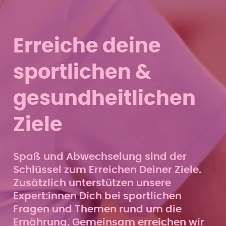
Erreiche deine
sportlichen &
gesundheitlichen
Ziele
Spaß und Abwechselung sind der
Schlüssel zum Erreichen Deiner Ziele.
Zusätzlich unterstützen unsere
Expert:innen Dich bei sportlichen
Fragen und Themen rund um die
Ernährung. Gemeinsam erreichen wir