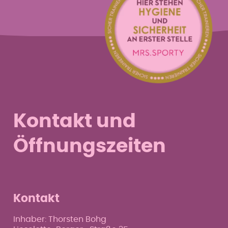
Kontakt und
Öffnungszeiten
Kontakt
Inhaber: Thorsten Bohg