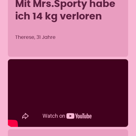
Mit Mrs.Sporty habe
ich 14 kg verloren
Therese, 31 Jahre