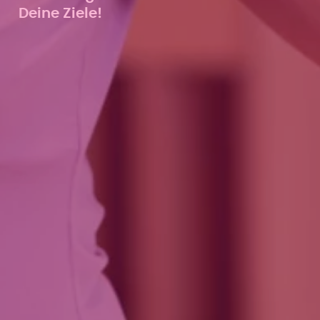
Deine Ziele!