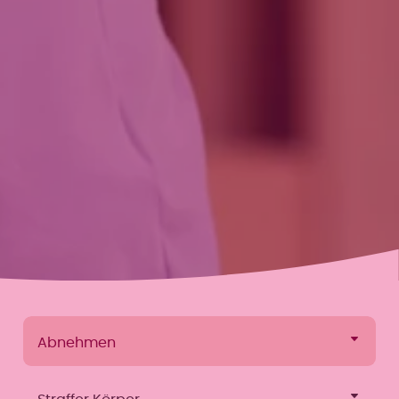
Abnehmen