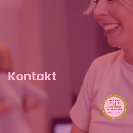
Kontakt