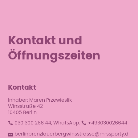
Kontakt und
Öffnungszeiten
Kontakt
Inhaber: Maren Przewieslik
Winsstraße 42
10405 Berlin
030 300 266 44
, WhatsApp:
+493030026644
berlinprenzlauerbergwinsstrasse@mrssporty.d