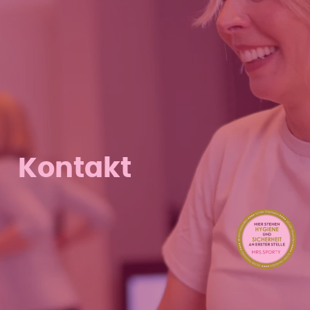
Kontakt