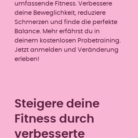
umfassende Fitness. Verbessere
deine Beweglichkeit, reduziere
Schmerzen und finde die perfekte
Balance. Mehr erfährst du in
deinem kostenlosen Probetraining.
Jetzt anmelden und Veränderung
erleben!
Steigere deine
Fitness durch
verbesserte