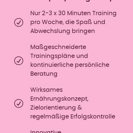
Nur 2-3 x 30 Minuten Training
pro Woche, die Spaß und
Abwechslung bringen
Maßgeschneiderte
Trainingspläne und
kontinuierliche persönliche
Beratung
Wirksames
Ernährungskonzept,
Zielorientierung &
regelmäßige Erfolgskontrolle
Innovative