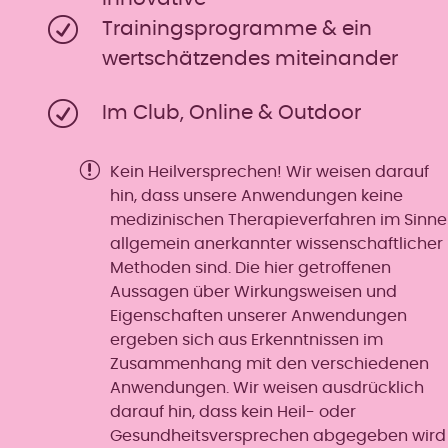
Trainingsprogramme & ein
wertschätzendes miteinander
Im Club, Online & Outdoor
Kein Heilversprechen! Wir weisen darauf
hin, dass unsere Anwendungen keine
medizinischen Therapieverfahren im Sinne
allgemein anerkannter wissenschaftlicher
Methoden sind. Die hier getroffenen
Aussagen über Wirkungsweisen und
Eigenschaften unserer Anwendungen
ergeben sich aus Erkenntnissen im
Zusammenhang mit den verschiedenen
Anwendungen. Wir weisen ausdrücklich
darauf hin, dass kein Heil- oder
Gesundheitsversprechen abgegeben wird