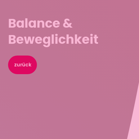
Balance &
Beweglichkeit
zurück