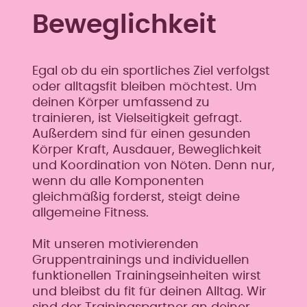
Beweglichkeit
Egal ob du ein sportliches Ziel verfolgst
oder alltagsfit bleiben möchtest. Um
deinen Körper umfassend zu
trainieren, ist Vielseitigkeit gefragt.
Außerdem sind für einen gesunden
Körper Kraft, Ausdauer, Beweglichkeit
und Koordination von Nöten. Denn nur,
wenn du alle Komponenten
gleichmäßig forderst, steigt deine
allgemeine Fitness.
Mit unseren motivierenden
Gruppentrainings und individuellen
funktionellen Trainingseinheiten wirst
und bleibst du fit für deinen Alltag. Wir