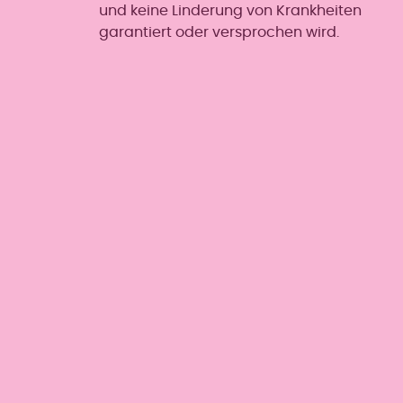
und keine Linderung von Krankheiten
garantiert oder versprochen wird.