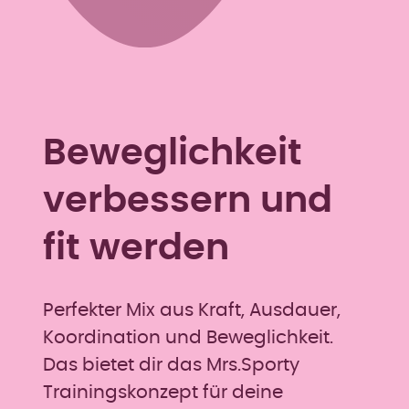
Beweglichkeit
verbessern und
fit werden
Perfekter Mix aus Kraft, Ausdauer,
Koordination und Beweglichkeit.
Das bietet dir das Mrs.Sporty
Trainingskonzept für deine