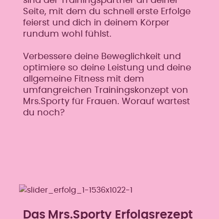
sind der Trainingspartner an deiner
Seite, mit dem du schnell erste Erfolge
feierst und dich in deinem Körper
rundum wohl fühlst.
Verbessere deine Beweglichkeit und
optimiere so deine Leistung und deine
allgemeine Fitness mit dem
umfangreichen Trainingskonzept von
Mrs.Sporty für Frauen. Worauf wartest
du noch?
Das
Mrs.Sporty Erfolgsrezept