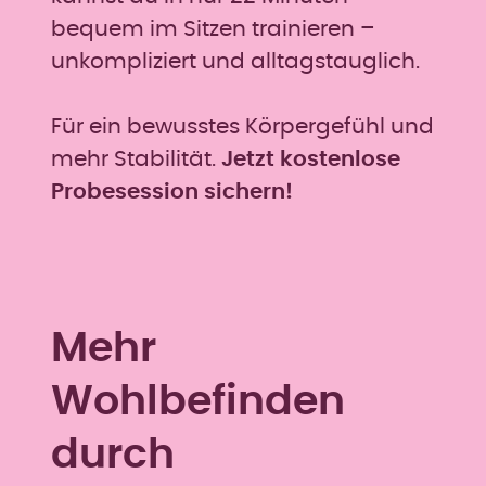
bequem im Sitzen trainieren –
unkompliziert und alltagstauglich.
Für ein bewusstes Körpergefühl und
mehr Stabilität.
Jetzt kostenlose
Probesession sichern!
Mehr
Wohlbefinden
durch