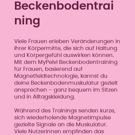
Beckenbodentrai
ning
Viele Frauen erleben Veränderungen in
ihrer Körpermitte, die sich auf Haltung
und Körpergefühl auswirken können.
Mit dem MyPelvi Beckenbodentraining
für Frauen, basierend auf
Magnetfeldtechnologie, kannst du
deine Beckenbodenmuskulatur gezielt
ansprechen – ganz bequem im Sitzen
und in Alltagskleidung.
Während des Trainings senden kurze,
sich wiederholende Magnetimpulse
gezielte Signale an die Muskulatur.
Viele Nutzerinnen empfinden das