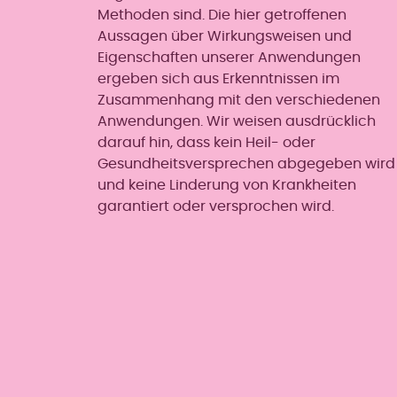
Methoden sind. Die hier getroffenen
Aussagen über Wirkungsweisen und
Eigenschaften unserer Anwendungen
ergeben sich aus Erkenntnissen im
Zusammenhang mit den verschiedenen
Anwendungen. Wir weisen ausdrücklich
darauf hin, dass kein Heil- oder
Gesundheitsversprechen abgegeben wird
und keine Linderung von Krankheiten
garantiert oder versprochen wird.