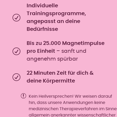
Individuelle
Trainingsprogramme,
angepasst an deine
Bedürfnisse
Bis zu 25.000 Magnetimpulse
pro Einheit
– sanft und
angenehm spürbar
22 Minuten Zeit für dich &
deine Körpermitte
Kein Heilversprechen! Wir weisen darauf
hin, dass unsere Anwendungen keine
medizinischen Therapieverfahren im Sinne
allgemein anerkannter wissenschaftlicher