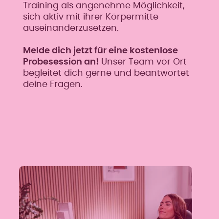
Training als angenehme Möglichkeit,
sich aktiv mit ihrer Körpermitte
auseinanderzusetzen.
Melde dich jetzt für eine kostenlose
Probesession an!
Unser Team vor Ort
begleitet dich gerne und beantwortet
deine Fragen.