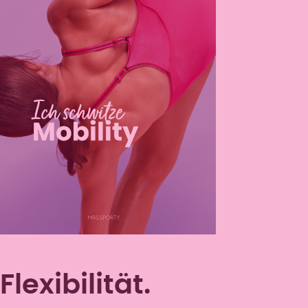
Flexibilität.