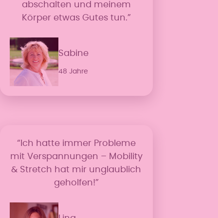
abschalten und meinem
Körper etwas Gutes tun.”
Sabine
48 Jahre
“Ich hatte immer Probleme
mit Verspannungen – Mobility
& Stretch hat mir unglaublich
geholfen!”