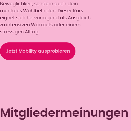
Beweglichkeit, sondern auch dein
mentales Wohlbefinden. Dieser Kurs
eignet sich hervorragend als Ausgleich
zu intensiven Workouts oder einem
stressigen Alltag.
Jetzt Mobility ausprobieren
Mitgliedermeinungen