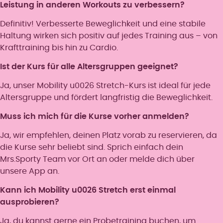
Leistung in anderen Workouts zu verbessern?
Definitiv! Verbesserte Beweglichkeit und eine stabile
Haltung wirken sich positiv auf jedes Training aus – von
Krafttraining bis hin zu Cardio.
Ist der Kurs für alle Altersgruppen geeignet?
Ja, unser Mobility u0026 Stretch-Kurs ist ideal für jede
Altersgruppe und fördert langfristig die Beweglichkeit.
Muss ich mich für die Kurse vorher anmelden?
Ja, wir empfehlen, deinen Platz vorab zu reservieren, da
die Kurse sehr beliebt sind. Sprich einfach dein
Mrs.Sporty Team vor Ort an oder melde dich über
unsere App an.
Kann ich Mobility u0026 Stretch erst einmal
ausprobieren?
Ja, du kannst gerne ein Probetraining buchen, um