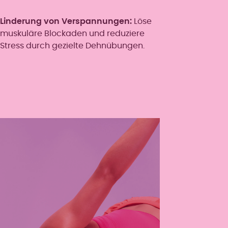
Linderung von Verspannungen:
Löse
muskuläre Blockaden und reduziere
Stress durch gezielte Dehnübungen.