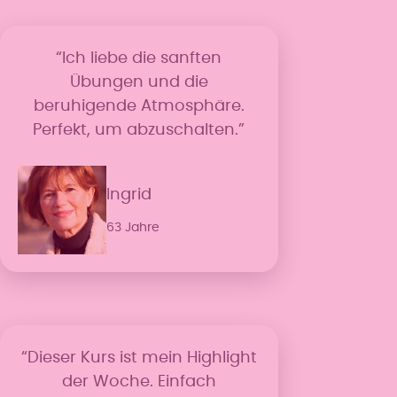
“Ich liebe die sanften
Übungen und die
beruhigende Atmosphäre.
Perfekt, um abzuschalten.”
Ingrid
63 Jahre
“Dieser Kurs ist mein Highlight
der Woche. Einfach