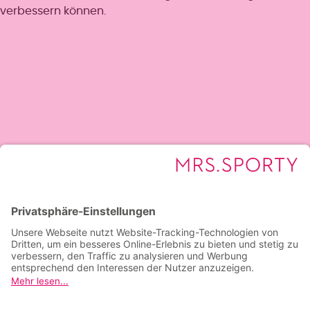
verbessern können.
Deine neuen
Lieblingskurse