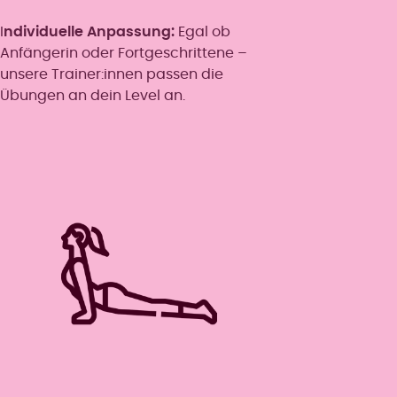
I
ndividuelle Anpassung:
Egal ob
Anfängerin oder Fortgeschrittene –
unsere Trainer:innen passen die
Übungen an dein Level an.