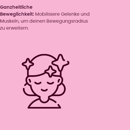
Ganzheitliche
Beweglichkeit:
Mobilisiere Gelenke und
Muskeln, um deinen Bewegungsradius
zu erweitern.