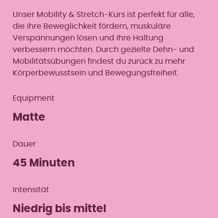
Unser Mobility & Stretch-Kurs ist perfekt für alle,
die ihre Beweglichkeit fördern, muskuläre
Verspannungen lösen und ihre Haltung
verbessern möchten. Durch gezielte Dehn- und
Mobilitätsübungen findest du zurück zu mehr
Körperbewusstsein und Bewegungsfreiheit.
Equipment
Matte
Dauer
45 Minuten
Intensität
Niedrig bis mittel