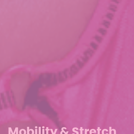
Mobility & Stretch