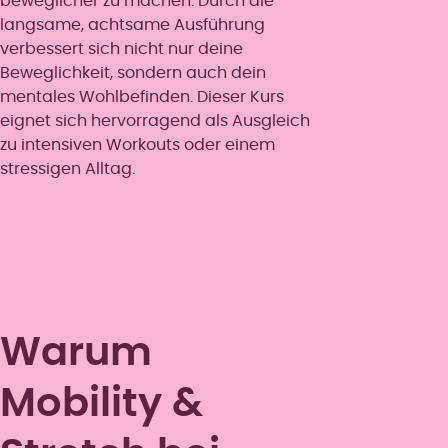
beweglicher zu machen. Durch die
langsame, achtsame Ausführung
verbessert sich nicht nur deine
Beweglichkeit, sondern auch dein
mentales Wohlbefinden. Dieser Kurs
eignet sich hervorragend als Ausgleich
zu intensiven Workouts oder einem
stressigen Alltag.
Warum
Mobility &