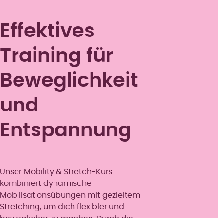
Effektives
Training für
Beweglichkeit
und
Entspannung
Unser Mobility & Stretch-Kurs
kombiniert dynamische
Mobilisationsübungen mit gezieltem
Stretching, um dich flexibler und