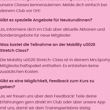
unsere Classes kennenzulernen. Melde dich einfach bei
deinem Club vor Ort!
Gibt es spezielle Angebote für Neukundinnen?
Ja, informiere dich im Club über aktuelle Aktionen und
Sonderangebote für neue Mitglieder.
Was kostet die Teilnahme an der Mobility u0026
Stretch Class?
Die Mobility u0026 Stretch-Class ist in deinem Mrs.Sporty
Mitgliedschaftspaket enthalten. Es entstehen keine
zusätzlichen Kosten.
Gibt es eine Möglichkeit, Feedback zum Kurs zu
geben?
Ja, wir freuen uns über dein Feedback! Teile deine
Erfahrungen gern direkt im Club oder über unsere App
mit uns, damit wir dein Trainingserlebnis stetig