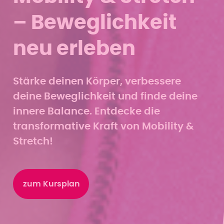
– Beweglichkeit
neu erleben
Stärke deinen Körper, verbessere
deine Beweglichkeit und finde deine
innere Balance. Entdecke die
transformative Kraft von Mobility &
Stretch!
zum Kursplan