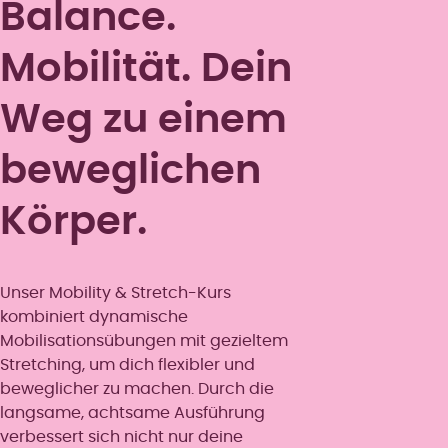
Balance.
Mobilität. Dein
Weg zu einem
beweglichen
Körper.
Unser Mobility & Stretch-Kurs
kombiniert dynamische
Mobilisationsübungen mit gezieltem
Stretching, um dich flexibler und
beweglicher zu machen. Durch die
langsame, achtsame Ausführung
verbessert sich nicht nur deine