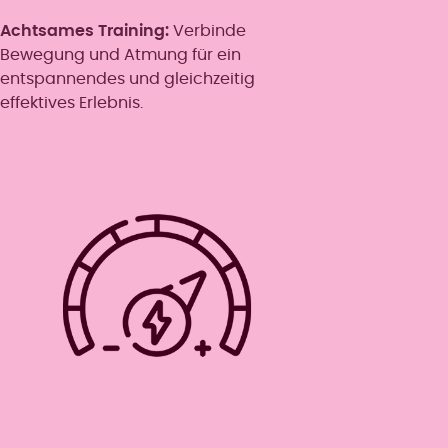
Achtsames Training:
Verbinde
Bewegung und Atmung für ein
entspannendes und gleichzeitig
effektives Erlebnis.