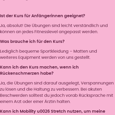
Ist der Kurs für Anfängerinnen geeignet?
Ja, absolut! Die Übungen sind leicht verständlich und
können an jedes Fitnesslevel angepasst werden.
Was brauche ich für den Kurs?
Lediglich bequeme Sportkleidung – Matten und
weiteres Equipment werden von uns gestellt.
Kann ich den Kurs machen, wenn ich
Rückenschmerzen habe?
Ja, die Übungen sind darauf ausgelegt, Verspannungen
zu lösen und die Haltung zu verbessern. Bei akuten
Beschwerden solltest du jedoch vorab Rücksprache mit
einem Arzt oder einer Ärztin halten.
Kann ich Mobility u0026 Stretch nutzen, um meine